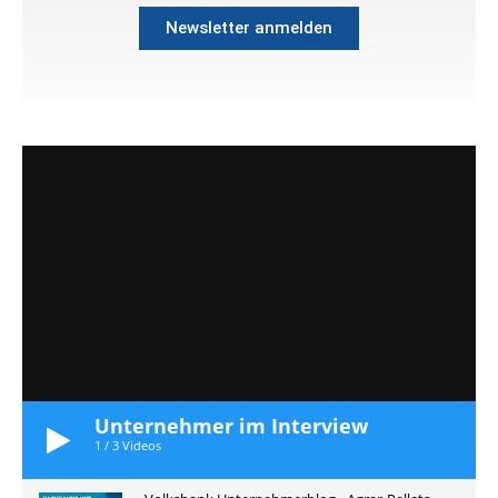
Newsletter anmelden
Unternehmer im Interview
1
/
3
Videos