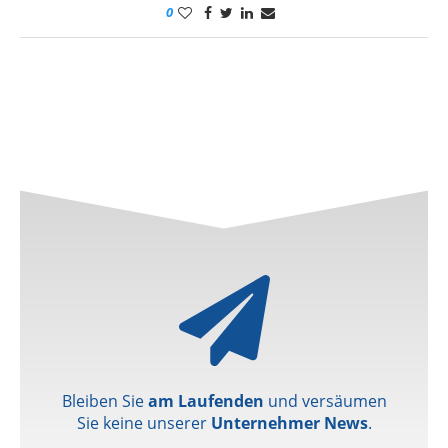
0
Bleiben Sie
am Laufenden
und versäumen
Sie keine unserer
Unternehmer News
.