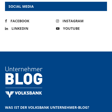
SOCIAL MEDIA
FACEBOOK
INSTAGRAM
LINKEDIN
YOUTUBE
WAS IST DER VOLKSBANK UNTERNEHMER-BLOG?