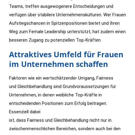
Teams, treffen ausgewogenere Entscheidungen und
verfügen über stabilere Unternehmenskulturen. Wer Frauen
Aufstiegschancen in Spitzenpositionen bietet und ihren
Weg zum Female Leadership unterstützt, hat zudem einen
besseren Zugang zu potenziellen Top-Kräften.
Attraktives Umfeld für Frauen
im Unternehmen schaffen
Faktoren wie ein wertschätzender Umgang, Fairness
und Gleichbehandlung sind Grundvoraussetzungen für
Unternehmen, in denen weibliche Top-Kräfte in
entscheidenden Positionen zum Erfolg beitragen.
Essenziell dabei
ist, dass Fairness und Gleichbehandlung nicht nur in
zwischenmenschlichen Bereichen, sondern auch bei den