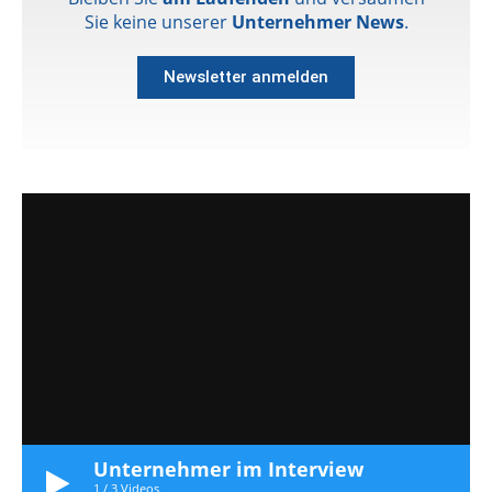
Sie keine unserer
Unternehmer News
.
Newsletter anmelden
Unternehmer im Interview
1
/
3
Videos