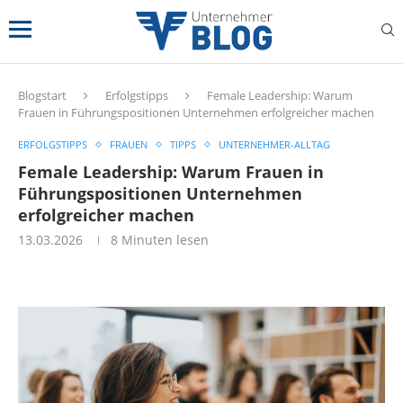
Blogstart
Erfolgstipps
Female Leadership: Warum
Frauen in Führungspositionen Unternehmen erfolgreicher machen
ERFOLGSTIPPS
FRAUEN
TIPPS
UNTERNEHMER-ALLTAG
Female Leadership: Warum Frauen in
Führungspositionen Unternehmen
erfolgreicher machen
13.03.2026
8 Minuten lesen