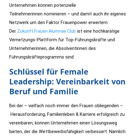
Unternehmen können potenzielle
Teilnehmerinnen nominieren – und damit auch ihr eigenes
Netzwerk um den Faktor Frauenpower erweitern:
Der
ist eine hochkarätige
Zukunft.Frauen Alumnae Club
Vernetzungs-Plattform für Top-Führungskräfte und
Unternehmerinnen, die Absolventinnen des
Führungskräfteprogramms sind.
Schlüssel für Female
Leadership: Vereinbarkeit von
Beruf und Familie
Bei der – vielfach noch immer den Frauen obliegenden –
Herausforderung, Familienleben & Karriere erfolgreich zu
vereinbaren, können Unternehmen einen Lösungsweg
bieten, der die Wettbewerbsfähigkeit verbessert.
Nämlich: