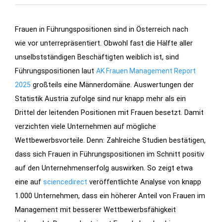
Frauen in Führungspositionen sind in Österreich nach
wie vor unterrepräsentiert. Obwohl fast die Hälfte aller
unselbstständigen Beschäftigten weiblich ist, sind
Führungspositionen laut
AK Frauen Management Report
großteils eine Männerdomäne. Auswertungen der
2025
Statistik Austria zufolge sind nur knapp mehr als ein
Drittel der leitenden Positionen mit Frauen besetzt. Damit
verzichten viele Unternehmen auf mögliche
Wettbewerbsvorteile. Denn: Zahlreiche Studien bestätigen,
dass sich Frauen in Führungspositionen im Schnitt positiv
auf den Unternehmenserfolg auswirken. So zeigt etwa
eine auf
veröffentlichte Analyse von knapp
sciencedirect
1.000 Unternehmen, dass ein höherer Anteil von Frauen im
Management mit besserer Wettbewerbsfähigkeit