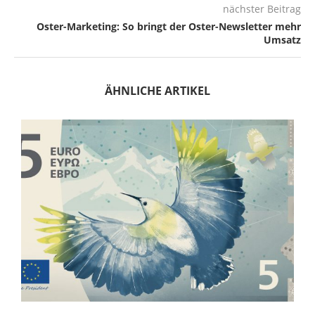
nächster Beitrag
Oster-Marketing: So bringt der Oster-Newsletter mehr
Umsatz
ÄHNLICHE ARTIKEL