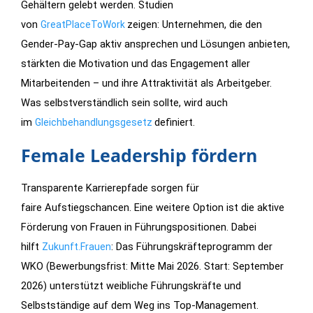
Gehältern gelebt werden. Studien
von
zeigen: Unternehmen, die den
GreatPlaceToWork
Gender-Pay-Gap aktiv ansprechen und Lösungen anbieten,
stärkten die Motivation und das Engagement aller
Mitarbeitenden – und ihre Attraktivität als Arbeitgeber.
Was selbstverständlich sein sollte, wird auch
im
definiert.
Gleichbehandlungsgesetz
Female Leadership fördern
Transparente Karrierepfade sorgen für
faire Aufstiegschancen. Eine weitere Option ist die aktive
Förderung von Frauen in Führungspositionen. Dabei
hilft
: Das Führungskräfteprogramm der
Zukunft.Frauen
WKO (Bewerbungsfrist: Mitte Mai 2026. Start: September
2026)
unterstützt weibliche Führungskräfte und
Selbstständige auf dem Weg ins Top-Management.