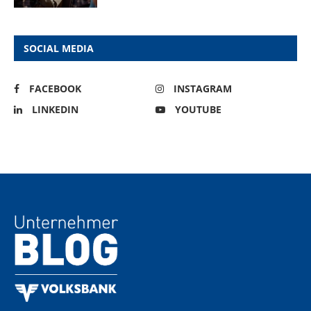
SOCIAL MEDIA
FACEBOOK
INSTAGRAM
LINKEDIN
YOUTUBE