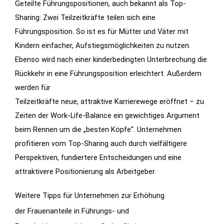
Geteilte Führungspositionen, auch bekannt als Top-
Sharing:
Zwei Teilzeitkräfte teilen sich eine
Führungsposition. So ist es für Mütter und Väter mit
Kindern einfacher, Aufstiegsmöglichkeiten zu nutzen.
Ebenso
wird nach einer kinderbedingten Unterbrechung die
Rückkehr in eine Führungsposition erleichtert. Außerdem
werden für
Teilzeitkräfte neue, attraktive Karrierewege eröffnet – zu
Zeiten der Work-Life-Balance ein gewichtiges Argument
beim Rennen um die „besten Köpfe“. Unternehmen
profitieren vom T
op-Sharing auch
durch vielfältigere
Perspektiven, fundiertere Entscheidungen und eine
attraktivere Positionierung als Arbeitgeber.
Weitere Tipps für Unternehmen zur Erhöhung
der Frauenanteile in Führungs- und