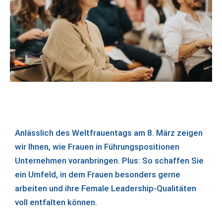
Anlässlich des Weltfrauentags am 8. März zeigen
wir Ihnen, wie Frauen in Führungspositionen
Unternehmen voranbringen. Plus: So schaffen Sie
ein Umfeld, in dem Frauen besonders gerne
arbeiten und ihre Female Leadership-Qualitäten
voll entfalten können.