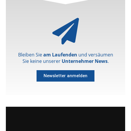
Bleiben Sie
am Laufenden
und versäumen
Sie keine unserer
Unternehmer News
.
Newsletter anmelden