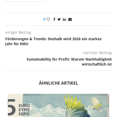
0
voriger Beitrag
Förderungen & Trends: Deshalb wird 2026 ein starkes
Jahr für KMU
nächster Beitrag
Sustainability for Profit: Warum Nachhaltigkeit
wirtschaftlich ist
ÄHNLICHE ARTIKEL