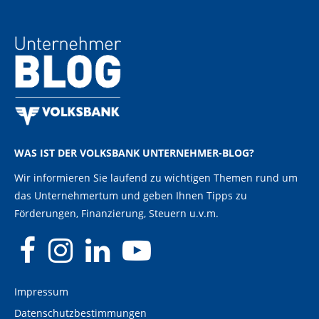
WAS IST DER VOLKSBANK UNTERNEHMER-BLOG?
Wir informieren Sie laufend zu wichtigen Themen rund um
das Unternehmertum und geben Ihnen Tipps zu
Förderungen, Finanzierung, Steuern u.v.m.
Impressum
Datenschutzbestimmungen