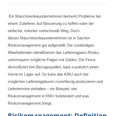
Ein Maschinenbauunternehmen bemerkt Probleme bei
einem Zulieferer. Auf Besserung zu hoffen wäre der
einfache, mitunter verlockende Weg. Doch
dieses Maschinenbauunternehmen ist in Sachen
Risikomanagement gut aufgestellt: Die zuständigen
Mitarbeitenden identifizieren das Lieferengpass-Risiko,
untermauern mögliche Folgen mit Zahlen. Die Firma
diversifiziert ihre Bezugsquellen, baut zusätzlich einen
Vorrat im Lager auf. So kann das KMU auch bei
möglichen Lieferengpässen zuverlässig produzieren und
Liefertermine einhalten – ein Beispiel, wie
Risikomanagement in KMU funktioniert und was
Risikomanagement bringt.
Risikomanagement: Definition