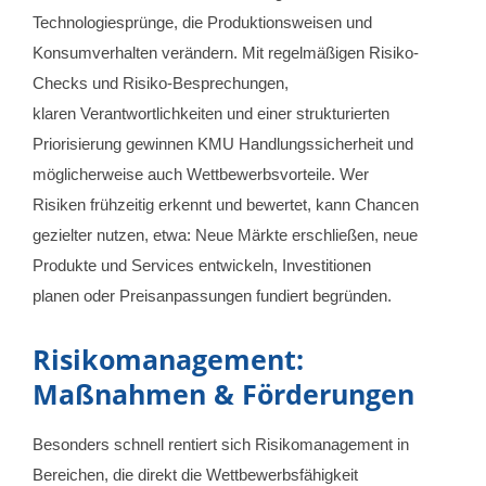
Technologiesprünge, die Produktionsweisen und
Konsumverhalten verändern. Mit regelmäßigen Risiko-
Checks und Risiko-Besprechungen,
klaren Verantwortlichkeiten und einer strukturierten
Priorisierung gewinnen KMU Handlungssicherheit und
möglicherweise auch Wettbewerbsvorteile. Wer
Risiken frühzeitig erkennt und bewertet, kann Chancen
gezielter nutzen, etwa: Neue Märkte erschließen, neue
Produkte und Services entwickeln, Investitionen
planen oder Preisanpassungen fundiert begründen.
Risikomanagement:
Maßnahmen & Förderungen
Besonders schnell rentiert sich Risikomanagement in
Bereichen, die direkt die Wettbewerbsfähigkeit