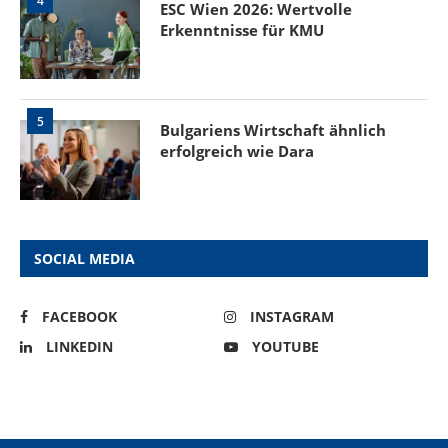
4
ESC Wien 2026: Wertvolle
Erkenntnisse für KMU
5
Bulgariens Wirtschaft ähnlich
erfolgreich wie Dara
SOCIAL MEDIA
FACEBOOK
INSTAGRAM
LINKEDIN
YOUTUBE