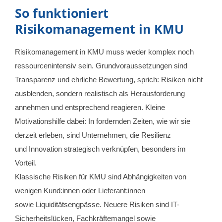
So funktioniert
Risikomanagement in KMU
Risikomanagement in KMU muss weder komplex noch
ressourcenintensiv sein. Grundvoraussetzungen sind
Transparenz und ehrliche Bewertung, sprich: Risiken nicht
ausblenden, sondern realistisch als Herausforderung
annehmen und entsprechend reagieren. Kleine
Motivationshilfe dabei:
In fordernden Zeiten, wie wir sie
derzeit erleben, sind Unternehmen, die Resilienz
und Innovation strategisch verknüpfen, besonders im
Vorteil.
Klassische Risiken für KMU sind Abhängigkeiten von
wenigen Kund:innen oder Lieferant:innen
sowie Liquiditätsengpässe. Neuere Risiken sind IT-
Sicherheitslücken, Fachkräftemangel sowie