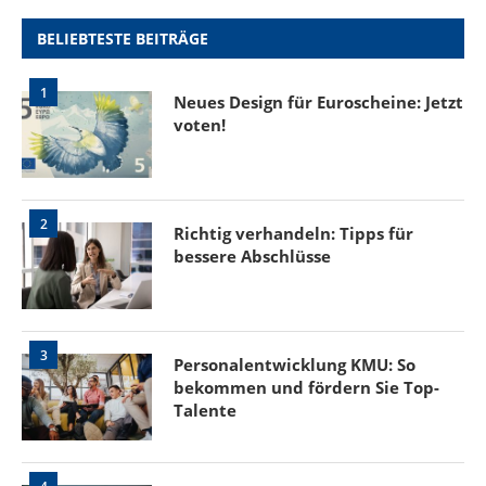
BELIEBTESTE BEITRÄGE
1
Neues Design für Euroscheine: Jetzt
voten!
2
Richtig verhandeln: Tipps für
bessere Abschlüsse
3
Personalentwicklung KMU: So
bekommen und fördern Sie Top-
Talente