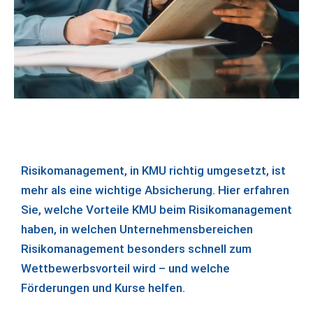
Risikomanagement, in KMU richtig umgesetzt, ist
mehr als eine wichtige Absicherung. Hier erfahren
Sie, welche Vorteile KMU beim Risikomanagement
haben, in welchen Unternehmensbereichen
Risikomanagement besonders schnell zum
Wettbewerbsvorteil wird – und welche
Förderungen und Kurse helfen.