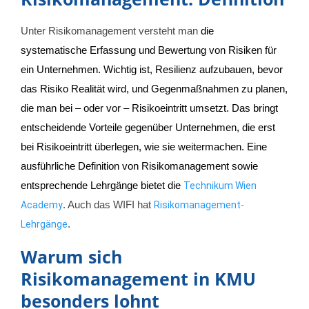
Unter Risikomanagement versteht man
die
systematische Erfassung und Bewertung von Risiken für
ein Unternehmen. Wichtig ist, Resilienz aufzubauen, bevor
das Risiko Realität wird, und Gegenmaßnahmen zu planen,
die man bei – oder vor – Risikoeintritt umsetzt. Das bringt
entscheidende Vorteile gegenüber Unternehmen, die erst
bei Risikoeintritt überlegen, wie sie weitermachen. Eine
ausführliche Definition von Risikomanagement sowie
entsprechende Lehrgänge bietet die
Technikum Wien
Academy
. Auch das WIFI hat
Risikomanagement-
Lehrgänge
.
Warum sich
Risikomanagement in KMU
besonders lohnt