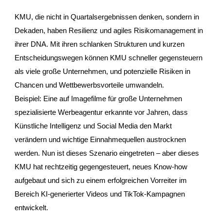
KMU, die nicht in Quartalsergebnissen denken, sondern in
Dekaden, haben Resilienz und agiles Risikomanagement in
ihrer DNA. Mit ihren schlanken Strukturen und kurzen
Entscheidungswegen können KMU schneller gegensteuern
als viele große Unternehmen, und potenzielle Risiken in
Chancen und Wettbewerbsvorteile umwandeln.
Beispiel: Eine auf Imagefilme für große Unternehmen
spezialisierte Werbeagentur erkannte vor Jahren, dass
Künstliche Intelligenz und Social Media den Markt
verändern und wichtige Einnahmequellen austrocknen
werden. Nun ist dieses Szenario eingetreten – aber dieses
KMU hat rechtzeitig gegengesteuert, neues Know-how
aufgebaut und sich zu einem erfolgreichen Vorreiter im
Bereich KI-generierter Videos und TikTok-Kampagnen
entwickelt.