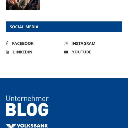
SOCIAL MEDIA
FACEBOOK
INSTAGRAM
LINKEDIN
YOUTUBE