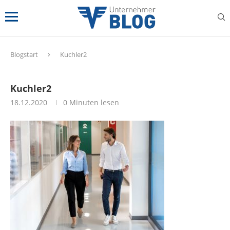
Blogstart
Kuchler2
Kuchler2
18.12.2020
0 Minuten lesen