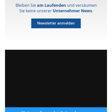
Bleiben Sie
am Laufenden
und versäumen
Sie keine unserer
Unternehmer News
.
Newsletter anmelden