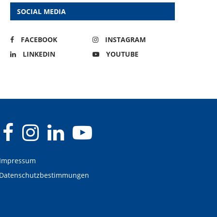
SOCIAL MEDIA
FACEBOOK
INSTAGRAM
LINKEDIN
YOUTUBE
Impressum
Datenschutzbestimmungen