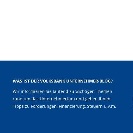
WAS IST DER VOLKSBANK UNTERNEHMER-BLOG?
Wir informieren Sie laufend zu wichtigen Themen
rund um das Unternehmertum und geben Ihnen
Tipps zu Förderungen, Finanzierung, Steuern u.v.m.