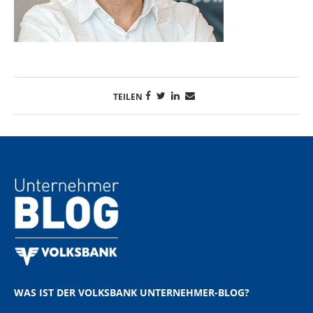
TEILEN
WAS IST DER VOLKSBANK UNTERNEHMER-BLOG?