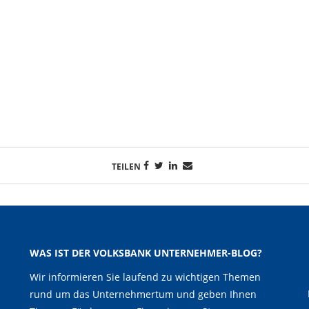
TEILEN
WAS IST DER VOLKSBANK UNTERNEHMER-BLOG?
Wir informieren Sie laufend zu wichtigen Themen
rund um das Unternehmertum und geben Ihnen