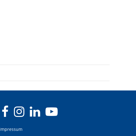
Impressum