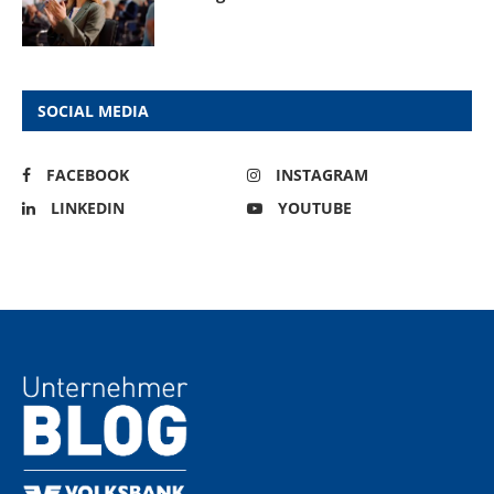
SOCIAL MEDIA
FACEBOOK
INSTAGRAM
LINKEDIN
YOUTUBE