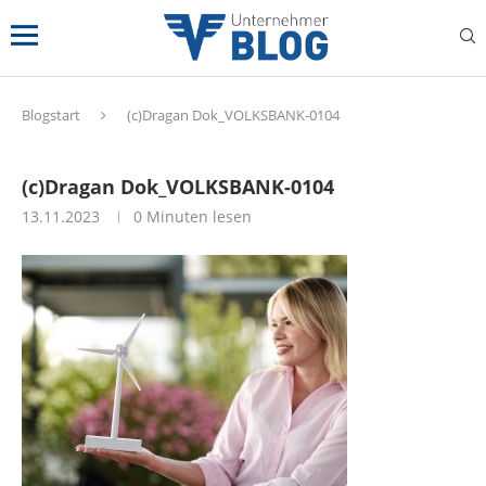
Blogstart
(c)Dragan Dok_VOLKSBANK-0104
(c)Dragan Dok_VOLKSBANK-0104
13.11.2023
0 Minuten lesen