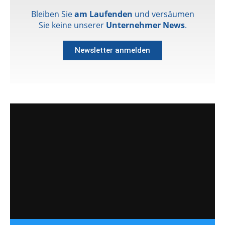
Bleiben Sie
am Laufenden
und versäumen
Sie keine unserer
Unternehmer News
.
Newsletter anmelden