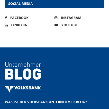
SOCIAL MEDIA
FACEBOOK
INSTAGRAM
LINKEDIN
YOUTUBE
WAS IST DER VOLKSBANK UNTERNEHMER-BLOG?