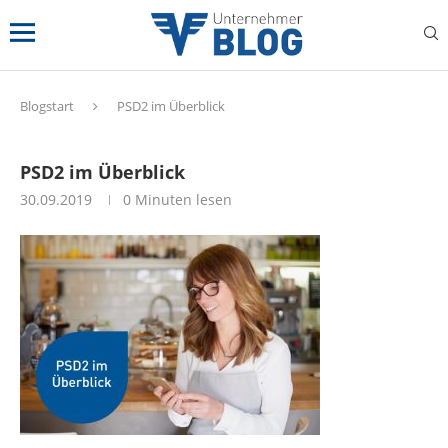
Blogstart
PSD2 im Überblick
PSD2 im Überblick
30.09.2019
0 Minuten lesen