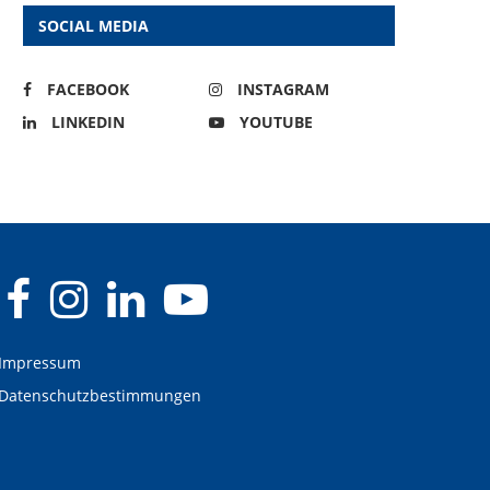
SOCIAL MEDIA
FACEBOOK
INSTAGRAM
LINKEDIN
YOUTUBE
Impressum
Datenschutzbestimmungen