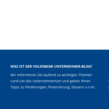
WAS IST DER VOLKSBANK UNTERNEHMER-BLOG?
Wir informieren Sie laufend zu wichtigen Themen
rund um das Unternehmertum und geben Ihnen
Tipps zu Förderungen, Finanzierung, Steuern u.v.m.