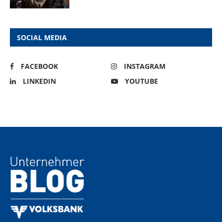
SOCIAL MEDIA
FACEBOOK
INSTAGRAM
LINKEDIN
YOUTUBE