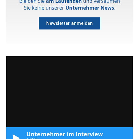
Bleiben Sie
am Laufenden
und versäumen
Sie keine unserer
Unternehmer News
.
Newsletter anmelden
Unternehmer im Interview