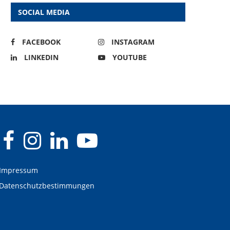
SOCIAL MEDIA
FACEBOOK
INSTAGRAM
LINKEDIN
YOUTUBE
Impressum
Datenschutzbestimmungen