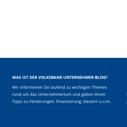
WAS IST DER VOLKSBANK UNTERNEHMER-BLOG?
Wir informieren Sie laufend zu wichtigen Themen
rund um das Unternehmertum und geben Ihnen
Tipps zu Förderungen, Finanzierung, Steuern u.v.m.