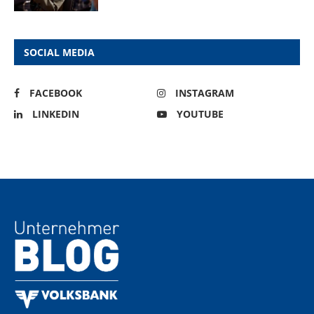
SOCIAL MEDIA
FACEBOOK
INSTAGRAM
LINKEDIN
YOUTUBE