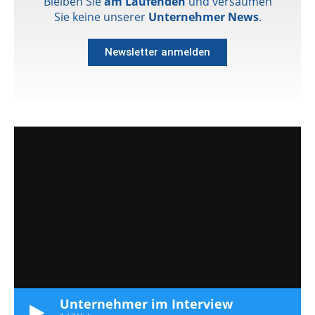
Bleiben Sie
am Laufenden
und versäumen
Sie keine unserer
Unternehmer News
.
Newsletter anmelden
Unternehmer im Interview