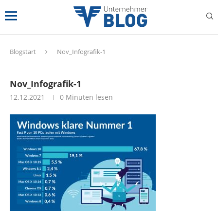
Blogstart
Nov_Infografik-1
Nov_Infografik-1
12.12.2021
0 Minuten lesen