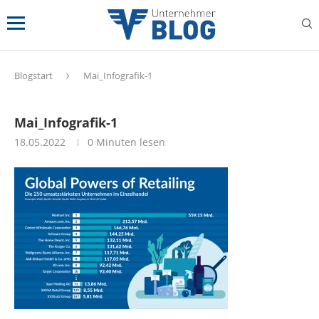
Blogstart
Mai_Infografik-1
Mai_Infografik-1
18.05.2022
0 Minuten lesen