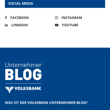
SOCIAL MEDIA
FACEBOOK
INSTAGRAM
LINKEDIN
YOUTUBE
WAS IST DER VOLKSBANK UNTERNEHMER-BLOG?