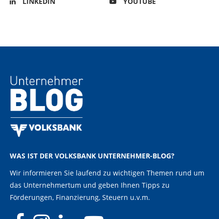
LINKEDIN
YOUTUBE
WAS IST DER VOLKSBANK UNTERNEHMER-BLOG?
Wir informieren Sie laufend zu wichtigen Themen rund um
das Unternehmertum und geben Ihnen Tipps zu
Förderungen, Finanzierung, Steuern u.v.m.