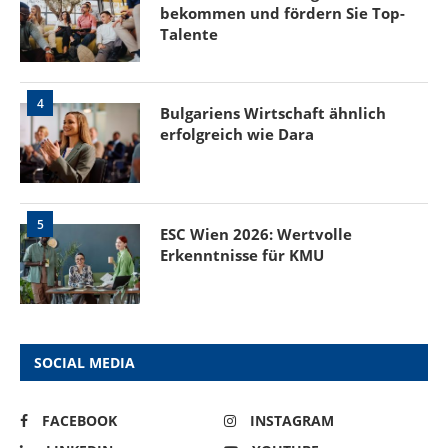
bekommen und fördern Sie Top-
Talente
4
Bulgariens Wirtschaft ähnlich
erfolgreich wie Dara
5
ESC Wien 2026: Wertvolle
Erkenntnisse für KMU
SOCIAL MEDIA
FACEBOOK
INSTAGRAM