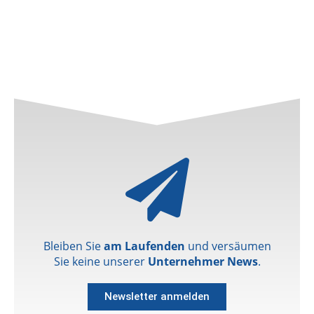
Bleiben Sie
am Laufenden
und versäumen
Sie keine unserer
Unternehmer News
.
Newsletter anmelden