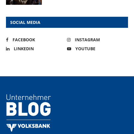
SOCIAL MEDIA
FACEBOOK
INSTAGRAM
LINKEDIN
YOUTUBE