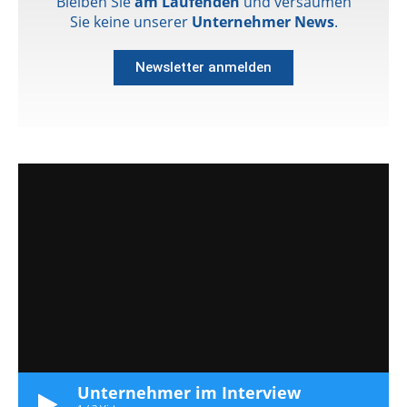
Bleiben Sie
am Laufenden
und versäumen
Sie keine unserer
Unternehmer News
.
Newsletter anmelden
Unternehmer im Interview