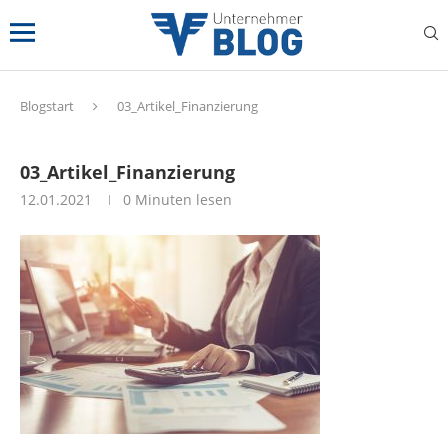
Blogstart
03_Artikel_Finanzierung
03_Artikel_Finanzierung
12.01.2021
0 Minuten lesen