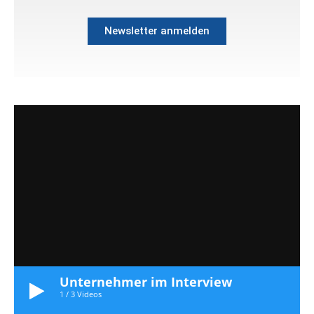
Newsletter anmelden
Unternehmer im Interview
1
/
3
Videos