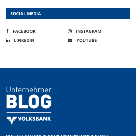
SOCIAL MEDIA
FACEBOOK
INSTAGRAM
LINKEDIN
YOUTUBE