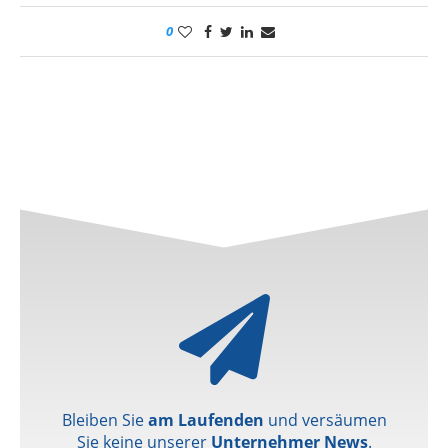
0
Bleiben Sie
am Laufenden
und versäumen
Sie keine unserer
Unternehmer News
.