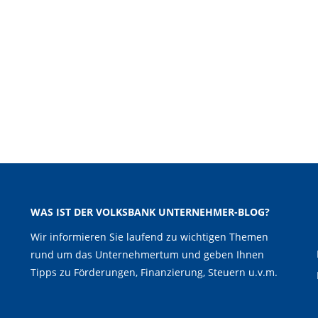
WAS IST DER VOLKSBANK UNTERNEHMER-BLOG?
Wir informieren Sie laufend zu wichtigen Themen
rund um das Unternehmertum und geben Ihnen
Tipps zu Förderungen, Finanzierung, Steuern u.v.m.