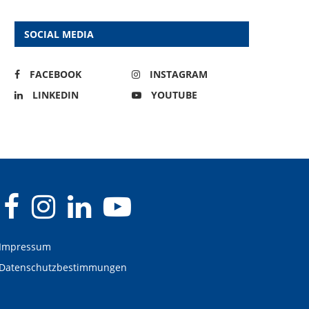
SOCIAL MEDIA
FACEBOOK
INSTAGRAM
LINKEDIN
YOUTUBE
Impressum
Datenschutzbestimmungen