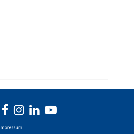
Impressum