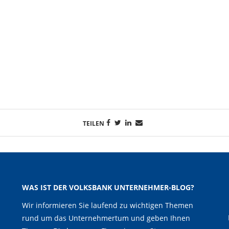
TEILEN
WAS IST DER VOLKSBANK UNTERNEHMER-BLOG?
Wir informieren Sie laufend zu wichtigen Themen
rund um das Unternehmertum und geben Ihnen