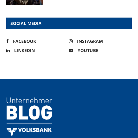
SOCIAL MEDIA
FACEBOOK
INSTAGRAM
LINKEDIN
YOUTUBE