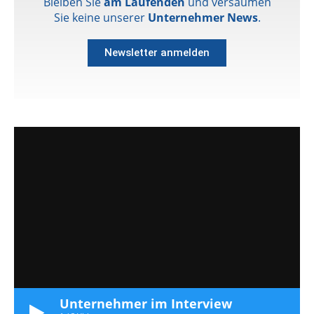
Bleiben Sie
am Laufenden
und versäumen
Sie keine unserer
Unternehmer News
.
Newsletter anmelden
Unternehmer im Interview