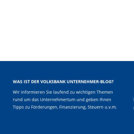
WAS IST DER VOLKSBANK UNTERNEHMER-BLOG?
Wir informieren Sie laufend zu wichtigen Themen
rund um das Unternehmertum und geben Ihnen
Tipps zu Förderungen, Finanzierung, Steuern u.v.m.