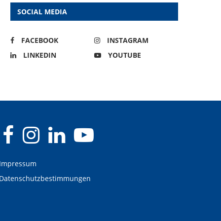
SOCIAL MEDIA
FACEBOOK
INSTAGRAM
LINKEDIN
YOUTUBE
Impressum
Datenschutzbestimmungen