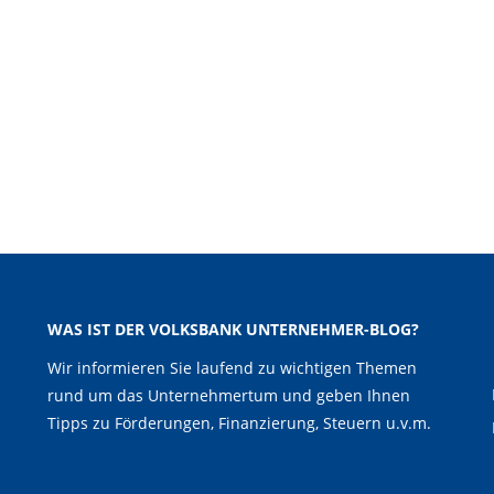
WAS IST DER VOLKSBANK UNTERNEHMER-BLOG?
Wir informieren Sie laufend zu wichtigen Themen
rund um das Unternehmertum und geben Ihnen
Tipps zu Förderungen, Finanzierung, Steuern u.v.m.