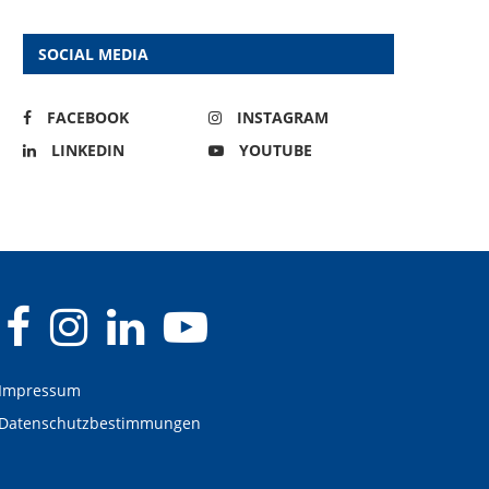
SOCIAL MEDIA
FACEBOOK
INSTAGRAM
LINKEDIN
YOUTUBE
Impressum
Datenschutzbestimmungen