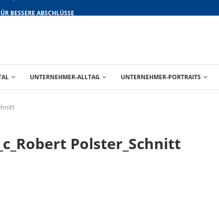
FÜR BESSERE ABSCHLÜSSE
TAL
UNTERNEHMER-ALLTAG
UNTERNEHMER-PORTRAITS
hnitt
c_Robert Polster_Schnitt