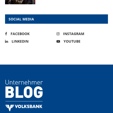
SOCIAL MEDIA
FACEBOOK
INSTAGRAM
LINKEDIN
YOUTUBE