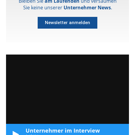
Bleiben Sie
am Laufenden
und versäumen
Sie keine unserer
Unternehmer News
.
Newsletter anmelden
Unternehmer im Interview