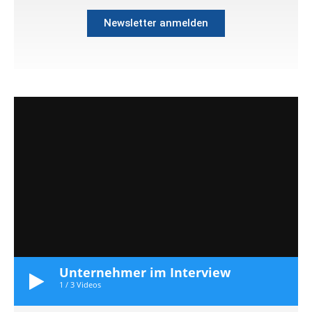
Newsletter anmelden
Unternehmer im Interview
1
/
3
Videos