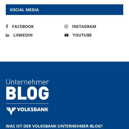
SOCIAL MEDIA
FACEBOOK
INSTAGRAM
LINKEDIN
YOUTUBE
WAS IST DER VOLKSBANK UNTERNEHMER-BLOG?