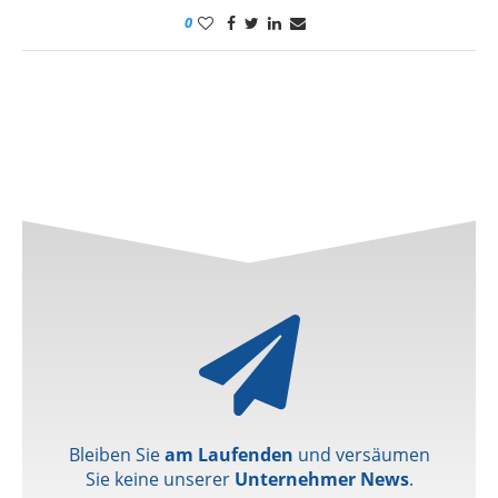
0
Bleiben Sie
am Laufenden
und versäumen
Sie keine unserer
Unternehmer News
.