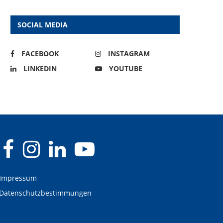
SOCIAL MEDIA
FACEBOOK
INSTAGRAM
LINKEDIN
YOUTUBE
Impressum
Datenschutzbestimmungen