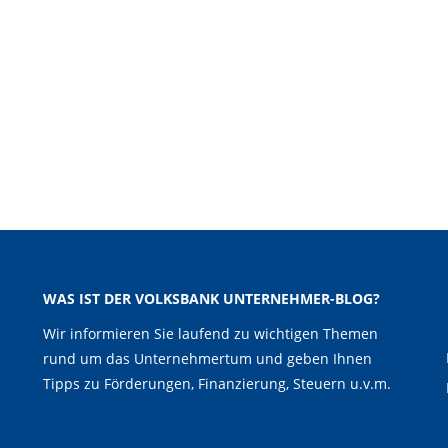
WAS IST DER VOLKSBANK UNTERNEHMER-BLOG?
Wir informieren Sie laufend zu wichtigen Themen
rund um das Unternehmertum und geben Ihnen
Tipps zu Förderungen, Finanzierung, Steuern u.v.m.