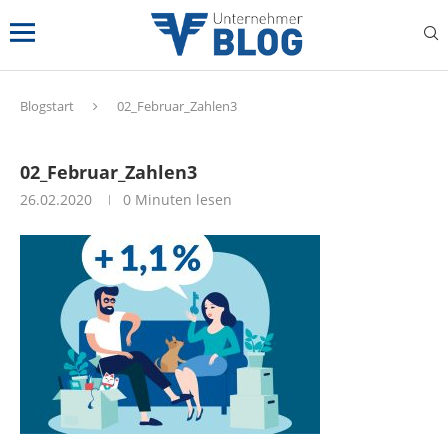
Blogstart
02_Februar_Zahlen3
02_Februar_Zahlen3
26.02.2020
0 Minuten lesen