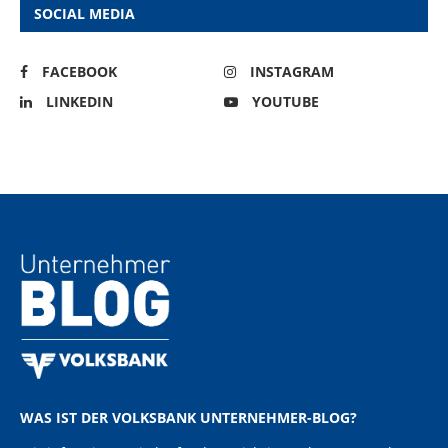
SOCIAL MEDIA
FACEBOOK
INSTAGRAM
LINKEDIN
YOUTUBE
WAS IST DER VOLKSBANK UNTERNEHMER-BLOG?