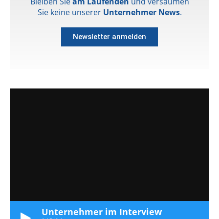
Bleiben Sie
am Laufenden
und versäumen
Sie keine unserer
Unternehmer News
.
Newsletter anmelden
Unternehmer im Interview