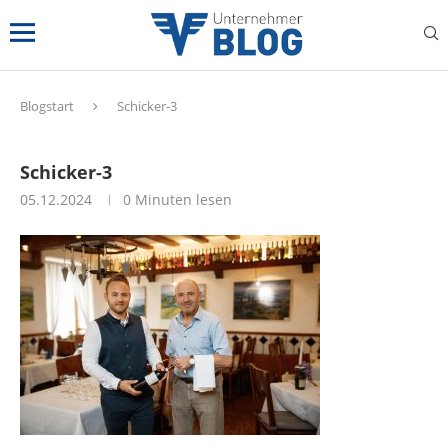
Blogstart
Schicker-3
Schicker-3
05.12.2024
0 Minuten lesen