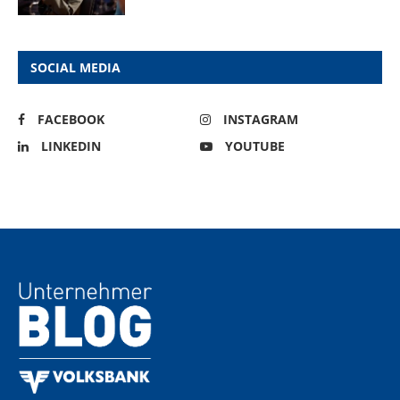
SOCIAL MEDIA
FACEBOOK
INSTAGRAM
LINKEDIN
YOUTUBE