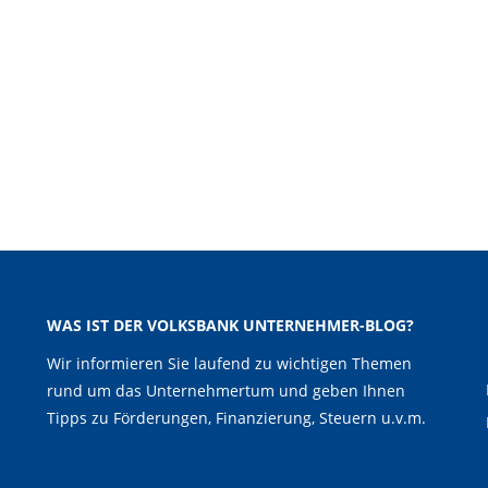
WAS IST DER VOLKSBANK UNTERNEHMER-BLOG?
Wir informieren Sie laufend zu wichtigen Themen
rund um das Unternehmertum und geben Ihnen
Tipps zu Förderungen, Finanzierung, Steuern u.v.m.