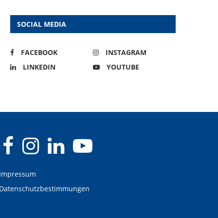
SOCIAL MEDIA
FACEBOOK
INSTAGRAM
LINKEDIN
YOUTUBE
Impressum
Datenschutzbestimmungen