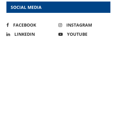
SOCIAL MEDIA
FACEBOOK
INSTAGRAM
LINKEDIN
YOUTUBE