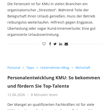
Die Ferienzeit ist für KMU in vielen Branchen ein
organisatorischer „Stresstest“. Während Teile der
Belegschaft ihren Urlaub genießen, muss der Betrieb
reibungslos weiterlaufen. Hilfreich gegen Engpässe,
Überlastung oder sogar Kund:innenverluste: Eine gut
organisierte Urlaubsvertretung.
Personal
Tipps
Unternehmer-Alltag
Wirtschaft
Personalentwicklung KMU: So bekommen
und fördern Sie Top-Talente
12.06.2026
8 Minuten lesen
Der Mangel an qualifizierten Fachkräften ist für viele