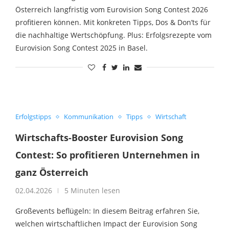
Österreich langfristig vom Eurovision Song Contest 2026
profitieren können. Mit konkreten Tipps, Dos & Don’ts für
die nachhaltige Wertschöpfung. Plus: Erfolgsrezepte vom
Eurovision Song Contest 2025 in Basel.
Erfolgstipps
Kommunikation
Tipps
Wirtschaft
Wirtschafts-Booster Eurovision Song
Contest: So profitieren Unternehmen in
ganz Österreich
02.04.2026
5 Minuten lesen
Großevents beflügeln: In diesem Beitrag erfahren Sie,
welchen wirtschaftlichen Impact der Eurovision Song