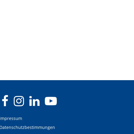
Impressum
Datenschutzbestimmungen