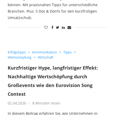
können. Mit praxisnahen Tipps für unterschiedliche
Branchen. Plus: 5 Dos & Don’ts für den kurzfristigen
Umsatzschub.
Erfolgstipps
Kommunikation
Tipps
Wertschöpfung
Wirtschaft
Kurzfristiger Hype, langfristiger Effekt:
Nachhaltige Wertschöpfung durch
Großevents wie den Eurovision Song
Contest
02.04.2026
8 Minuten lesen
In diesem Beitrag erfahren Sie, wie Unternehmen in