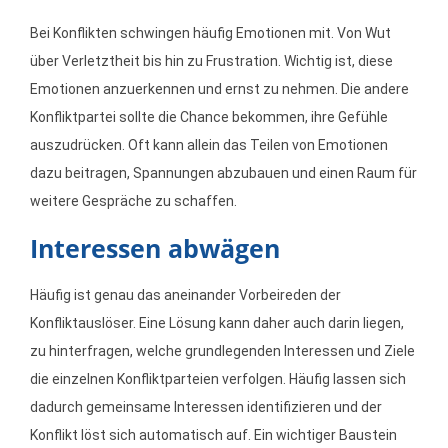
Bei Konflikten schwingen häufig Emotionen mit. Von Wut
über Verletztheit bis hin zu Frustration. Wichtig ist, diese
Emotionen anzuerkennen und ernst zu nehmen. Die andere
Konfliktpartei sollte die Chance bekommen, ihre Gefühle
auszudrücken. Oft kann allein das Teilen von Emotionen
dazu beitragen, Spannungen abzubauen und einen Raum für
weitere Gespräche zu schaffen.
Interessen abwägen
Häufig ist genau das aneinander Vorbeireden der
Konfliktauslöser. Eine Lösung kann daher auch darin liegen,
zu hinterfragen, welche grundlegenden Interessen und Ziele
die einzelnen Konfliktparteien verfolgen. Häufig lassen sich
dadurch gemeinsame Interessen identifizieren und der
Konflikt löst sich automatisch auf. Ein wichtiger Baustein