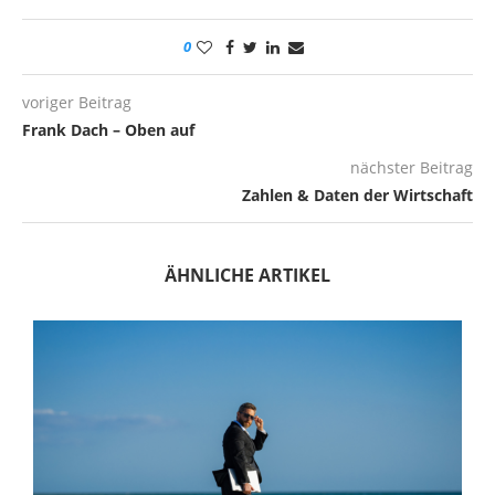
0
voriger Beitrag
Frank Dach – Oben auf
nächster Beitrag
Zahlen & Daten der Wirtschaft
ÄHNLICHE ARTIKEL