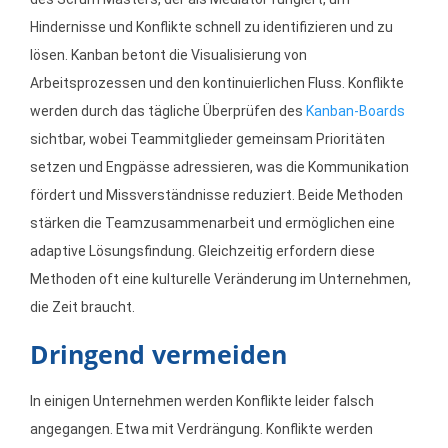
Hindernisse und Konflikte schnell zu identifizieren und zu
lösen. Kanban betont die Visualisierung von
Arbeitsprozessen und den kontinuierlichen Fluss. Konflikte
werden durch das tägliche Überprüfen des
Kanban-Boards
sichtbar, wobei Teammitglieder gemeinsam Prioritäten
setzen und Engpässe adressieren, was die Kommunikation
fördert und Missverständnisse reduziert. Beide Methoden
stärken die Teamzusammenarbeit und ermöglichen eine
adaptive Lösungsfindung. Gleichzeitig erfordern diese
Methoden oft eine kulturelle Veränderung im Unternehmen,
die Zeit braucht.
Dringend vermeiden
In einigen Unternehmen werden Konflikte leider falsch
angegangen. Etwa mit Verdrängung. Konflikte werden