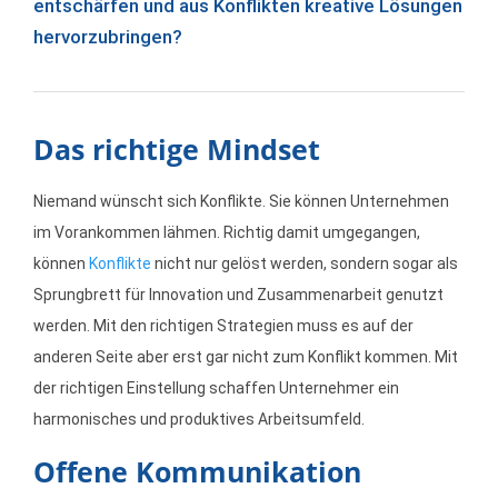
entschärfen und aus Konflikten kreative Lösungen
hervorzubringen?
Das richtige Mindset
Niemand wünscht sich Konflikte. Sie können Unternehmen
im Vorankommen lähmen. Richtig damit umgegangen,
können
Konflikte
nicht nur gelöst werden, sondern sogar als
Sprungbrett für Innovation und Zusammenarbeit genutzt
werden. Mit den richtigen Strategien muss es auf der
anderen Seite aber erst gar nicht zum Konflikt kommen. Mit
der richtigen Einstellung schaffen Unternehmer ein
harmonisches und produktives Arbeitsumfeld.
Offene Kommunikation