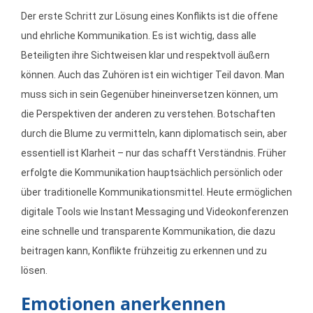
Der erste Schritt zur Lösung eines Konflikts ist die offene
und ehrliche Kommunikation. Es ist wichtig, dass alle
Beteiligten ihre Sichtweisen klar und respektvoll äußern
können. Auch das Zuhören ist ein wichtiger Teil davon. Man
muss sich in sein Gegenüber hineinversetzen können, um
die Perspektiven der anderen zu verstehen. Botschaften
durch die Blume zu vermitteln, kann diplomatisch sein, aber
essentiell ist Klarheit – nur das schafft Verständnis. Früher
erfolgte die Kommunikation hauptsächlich persönlich oder
über traditionelle Kommunikationsmittel. Heute ermöglichen
digitale Tools wie Instant Messaging und Videokonferenzen
eine schnelle und transparente Kommunikation, die dazu
beitragen kann, Konflikte frühzeitig zu erkennen und zu
lösen.
Emotionen anerkennen