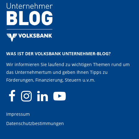
WAS IST DER VOLKSBANK UNTERNEHMER-BLOG?
Wir informieren Sie laufend zu wichtigen Themen rund um
das Unternehmertum und geben Ihnen Tipps zu
Förderungen, Finanzierung, Steuern u.v.m.
Impressum
Datenschutzbestimmungen