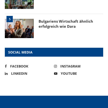
5
Bulgariens Wirtschaft ähnlich
erfolgreich wie Dara
SOCIAL MEDIA
FACEBOOK
INSTAGRAM
LINKEDIN
YOUTUBE