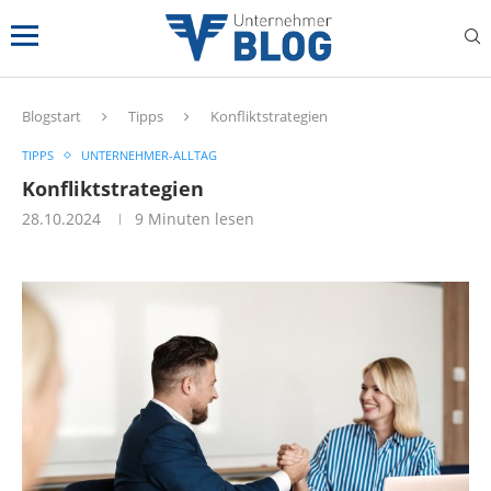
Blogstart
Tipps
Konfliktstrategien
TIPPS
UNTERNEHMER-ALLTAG
Konfliktstrategien
28.10.2024
9 Minuten lesen