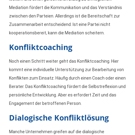
Mediation fördert die Kommunikation und das Verständnis
zwischen den Parteien. Allerdings ist die Bereitschaft zur
Zusammenarbeit entscheidend. Ist eine Partei nicht
kooperationsbereit, kann die Mediation scheitern.
Konfliktcoaching
Noch einen Schritt weiter geht das Konfliktcoaching. Hier
kommt eine individuelle Unterstützung zur Bearbeitung von
Konflikten zum Einsatz. Häufig durch einen Coach oder einen
Berater. Das Konfliktcoaching fördert die Selbstreflexion und
persönliche Entwicklung. Aber es erfordert Zeit und das
Engagement der betroffenen Person.
Dialogische Konfliktlösung
Manche Unternehmen greifen auf die dialogische