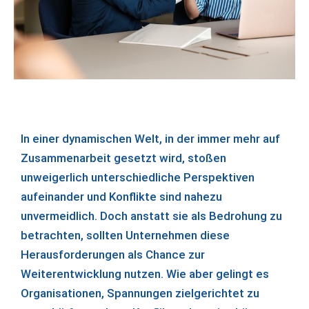
In einer dynamischen Welt, in der immer mehr auf
Zusammenarbeit gesetzt wird, stoßen
unweigerlich unterschiedliche Perspektiven
aufeinander und Konflikte sind nahezu
unvermeidlich. Doch anstatt sie als Bedrohung zu
betrachten, sollten Unternehmen diese
Herausforderungen als Chance zur
Weiterentwicklung nutzen. Wie aber gelingt es
Organisationen, Spannungen zielgerichtet zu