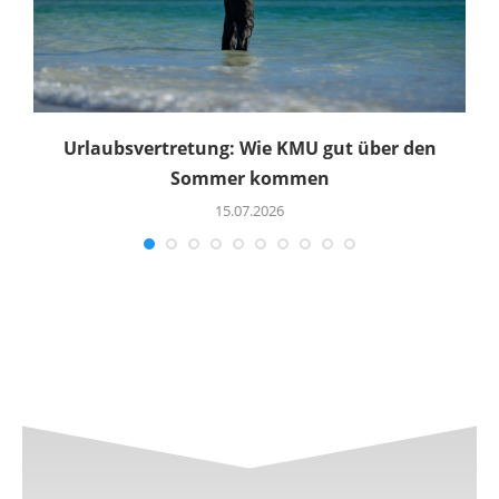
Urlaubsvertretung: Wie KMU gut über den
Sommer kommen
15.07.2026