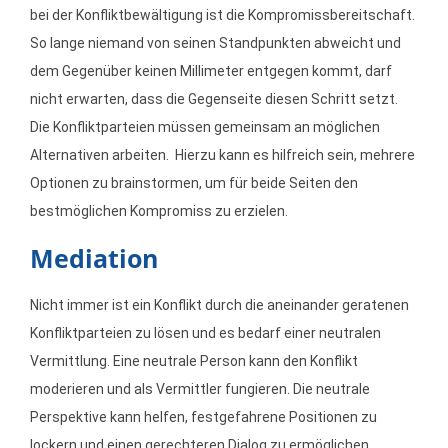
bei der Konfliktbewältigung ist die Kompromissbereitschaft.
So lange niemand von seinen Standpunkten abweicht und
dem Gegenüber keinen Millimeter entgegen kommt, darf
nicht erwarten, dass die Gegenseite diesen Schritt setzt.
Die Konfliktparteien müssen gemeinsam an möglichen
Alternativen arbeiten.
Hierzu kann es hilfreich sein, mehrere
Optionen zu brainstormen, um für beide Seiten den
bestmöglichen Kompromiss zu erzielen.
Mediation
Nicht immer ist ein Konflikt durch die aneinander geratenen
Konfliktparteien zu lösen und es bedarf einer neutralen
Vermittlung. Eine neutrale Person kann den Konflikt
moderieren und als Vermittler fungieren. Die neutrale
Perspektive kann helfen, festgefahrene Positionen zu
lockern und einen gerechteren Dialog zu ermöglichen.