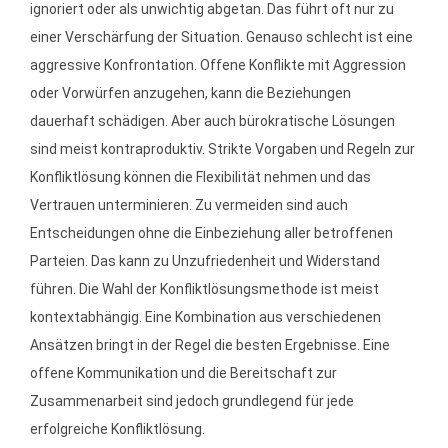
ignoriert oder als unwichtig abgetan. Das führt oft nur zu
einer Verschärfung der Situation. Genauso schlecht ist eine
aggressive Konfrontation. Offene Konflikte mit Aggression
oder Vorwürfen anzugehen, kann die Beziehungen
dauerhaft schädigen. Aber auch bürokratische Lösungen
sind meist kontraproduktiv. Strikte Vorgaben und Regeln zur
Konfliktlösung können die Flexibilität nehmen und das
Vertrauen unterminieren. Zu vermeiden sind auch
Entscheidungen ohne die Einbeziehung aller betroffenen
Parteien. Das kann zu Unzufriedenheit und Widerstand
führen. Die Wahl der Konfliktlösungsmethode ist meist
kontextabhängig. Eine Kombination aus verschiedenen
Ansätzen bringt in der Regel die besten Ergebnisse. Eine
offene Kommunikation und die Bereitschaft zur
Zusammenarbeit sind jedoch grundlegend für jede
erfolgreiche Konfliktlösung.