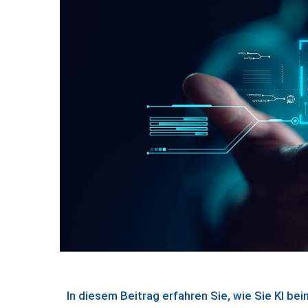
In diesem Beitrag erfahren Sie, wie Sie KI b