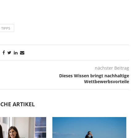
TIPPS
nächster Beitrag
Dieses Wissen bringt nachhaltige
Wettbewerbsvorteile
CHE ARTIKEL