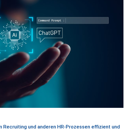
eim Recruiting und anderen HR-Prozessen effizient und