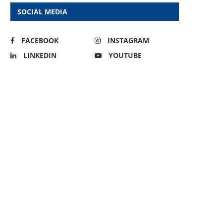
SOCIAL MEDIA
FACEBOOK
INSTAGRAM
LINKEDIN
YOUTUBE