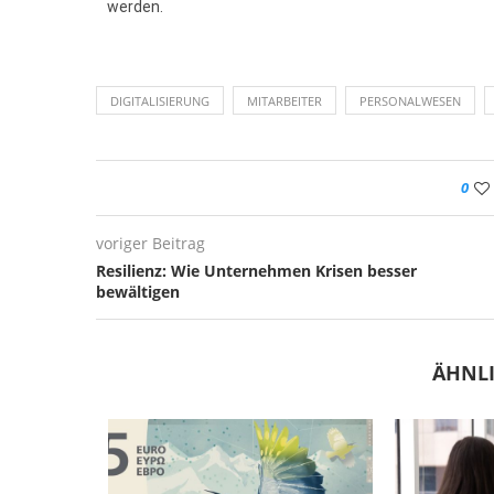
werden.
DIGITALISIERUNG
MITARBEITER
PERSONALWESEN
0
voriger Beitrag
Resilienz: Wie Unternehmen Krisen besser
bewältigen
ÄHNLI