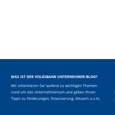
WAS IST DER VOLKSBANK UNTERNEHMER-BLOG?
Wir informieren Sie laufend zu wichtigen Themen
rund um das Unternehmertum und geben Ihnen
Tipps zu Förderungen, Finanzierung, Steuern u.v.m.