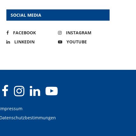
SOCIAL MEDIA
FACEBOOK
INSTAGRAM
LINKEDIN
YOUTUBE
Impressum
Datenschutzbestimmungen