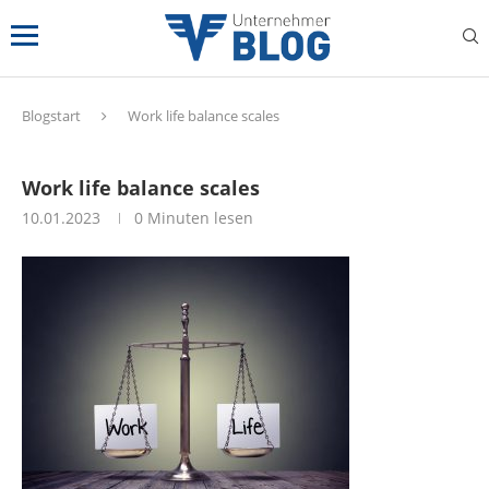
Blogstart
Work life balance scales
Work life balance scales
10.01.2023
0 Minuten lesen