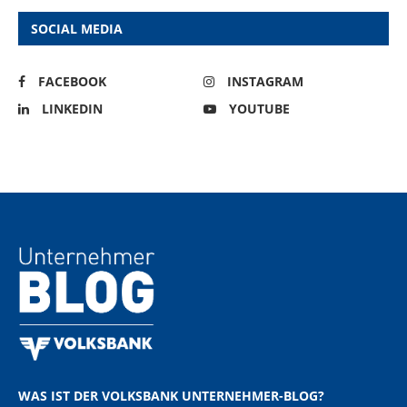
SOCIAL MEDIA
FACEBOOK
INSTAGRAM
LINKEDIN
YOUTUBE
WAS IST DER VOLKSBANK UNTERNEHMER-BLOG?