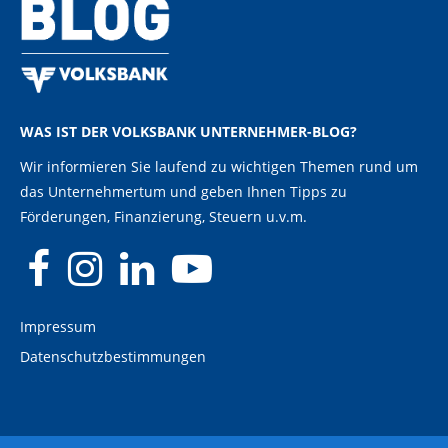
WAS IST DER VOLKSBANK UNTERNEHMER-BLOG?
Wir informieren Sie laufend zu wichtigen Themen rund um
das Unternehmertum und geben Ihnen Tipps zu
Förderungen, Finanzierung, Steuern u.v.m.
Impressum
Datenschutzbestimmungen