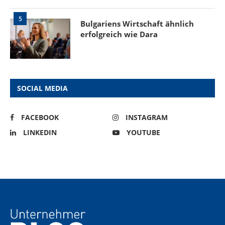
5
Bulgariens Wirtschaft ähnlich
erfolgreich wie Dara
SOCIAL MEDIA
FACEBOOK
INSTAGRAM
LINKEDIN
YOUTUBE