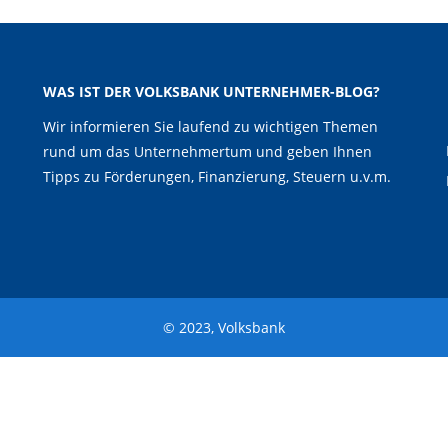
WAS IST DER VOLKSBANK UNTERNEHMER-BLOG?
Wir informieren Sie laufend zu wichtigen Themen
rund um das Unternehmertum und geben Ihnen
Tipps zu Förderungen, Finanzierung, Steuern u.v.m.
© 2023, Volksbank