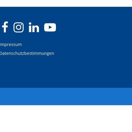
Impressum
Datenschutzbestimmungen