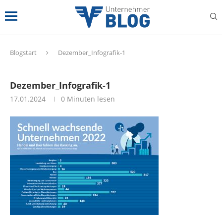
Blogstart
Dezember_Infografik-1
Dezember_Infografik-1
17.01.2024
0 Minuten lesen