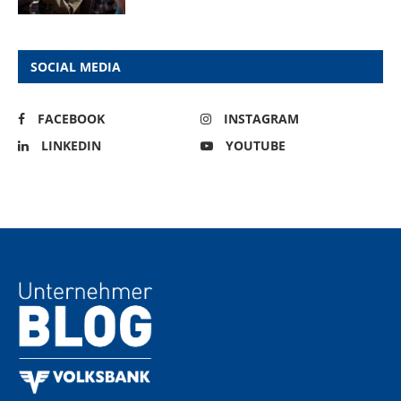
SOCIAL MEDIA
FACEBOOK
INSTAGRAM
LINKEDIN
YOUTUBE