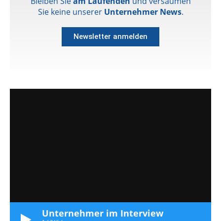
Bleiben Sie
am Laufenden
und versäumen
Sie keine unserer
Unternehmer News
.
Newsletter anmelden
Unternehmer im Interview