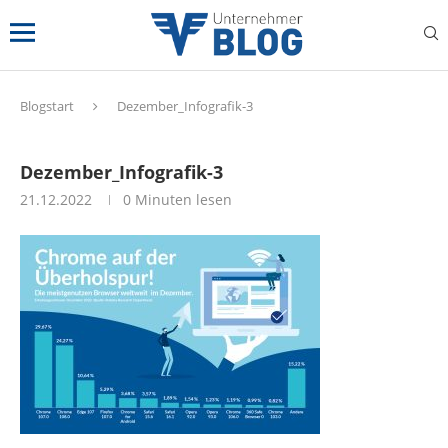
Blogstart
Dezember_Infografik-3
Dezember_Infografik-3
21.12.2022
0 Minuten lesen