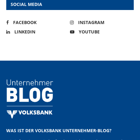
SOCIAL MEDIA
FACEBOOK
INSTAGRAM
LINKEDIN
YOUTUBE
WAS IST DER VOLKSBANK UNTERNEHMER-BLOG?