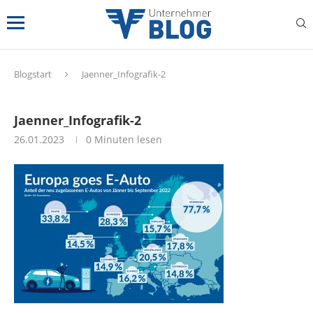
Blogstart
Jaenner_Infografik-2
Jaenner_Infografik-2
26.01.2023
0 Minuten lesen