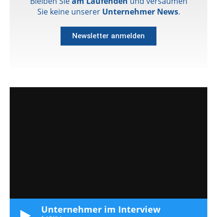
Bleiben Sie
am Laufenden
und versäumen
Sie keine unserer
Unternehmer News
.
Newsletter anmelden
Unternehmer im Interview