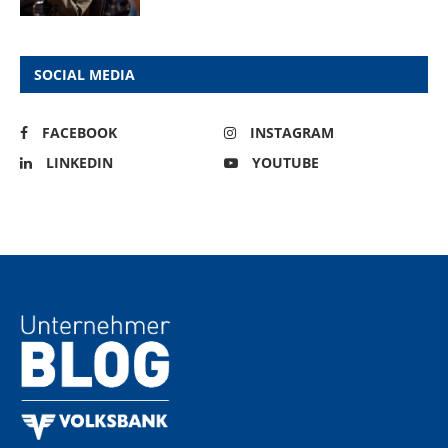
SOCIAL MEDIA
FACEBOOK
INSTAGRAM
LINKEDIN
YOUTUBE