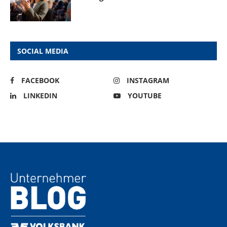
SOCIAL MEDIA
FACEBOOK
INSTAGRAM
LINKEDIN
YOUTUBE