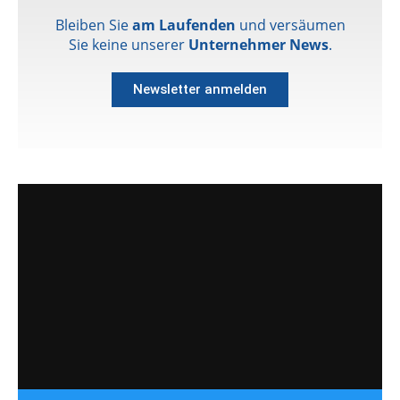
Bleiben Sie
am Laufenden
und versäumen
Sie keine unserer
Unternehmer News
.
Newsletter anmelden