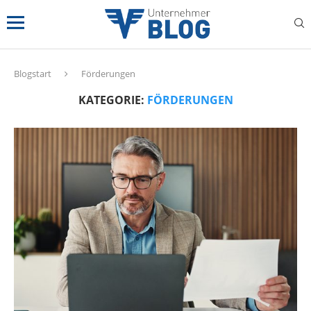
Blogstart
Förderungen
KATEGORIE:
FÖRDERUNGEN