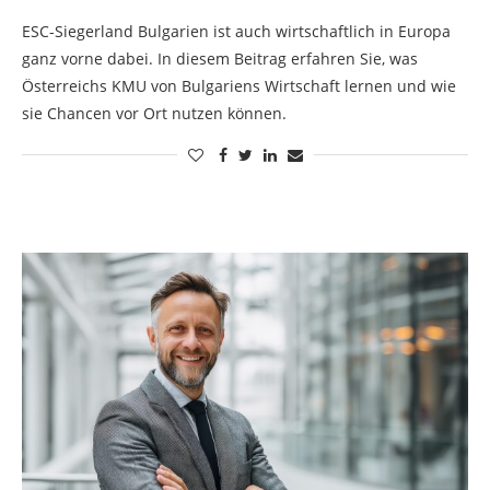
ESC-Siegerland Bulgarien ist auch wirtschaftlich in Europa
ganz vorne dabei. In diesem Beitrag erfahren Sie, was
Österreichs KMU von Bulgariens Wirtschaft lernen und wie
sie Chancen vor Ort nutzen können.