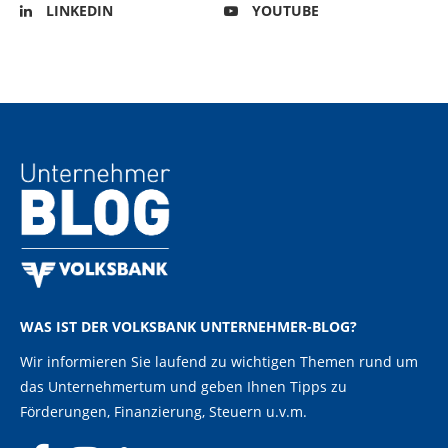
LINKEDIN
YOUTUBE
WAS IST DER VOLKSBANK UNTERNEHMER-BLOG?
Wir informieren Sie laufend zu wichtigen Themen rund um
das Unternehmertum und geben Ihnen Tipps zu
Förderungen, Finanzierung, Steuern u.v.m.