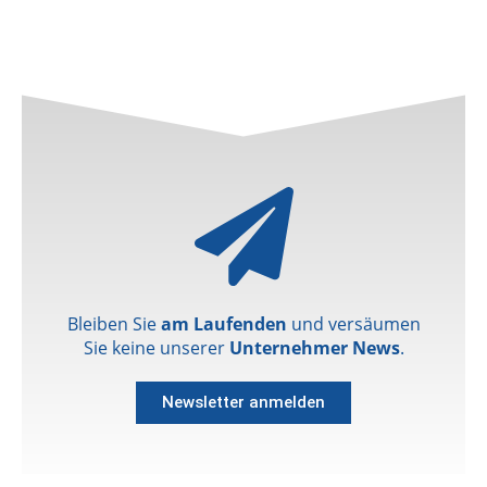
Bleiben Sie
am Laufenden
und versäumen
Sie keine unserer
Unternehmer News
.
Newsletter anmelden