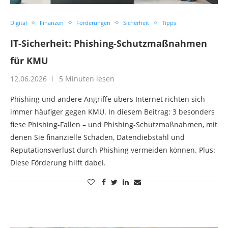
Digital
Finanzen
Förderungen
Sicherheit
Tipps
IT-Sicherheit: Phishing-Schutzmaßnahmen
für KMU
12.06.2026
5 Minuten lesen
Phishing und andere Angriffe übers Internet richten sich
immer häufiger gegen KMU. In diesem Beitrag: 3 besonders
fiese Phishing-Fallen – und Phishing-Schutzmaßnahmen, mit
denen Sie finanzielle Schäden, Datendiebstahl und
Reputationsverlust durch Phishing vermeiden können. Plus:
Diese Förderung hilft dabei.