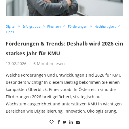
Digital
Erfolgstipps
Finanzen
Förderungen
Nachhaltigkeit
Tipps
Förderungen & Trends: Deshalb wird 2026 ein
starkes Jahr für KMU
13.02.2026
6 Minuten lesen
Welche Förderungen und Entwicklungen sind 2026 für KMU
besonders wichtig? In diesem Beitrag bekommen Sie einen
kompakten Überblick. Eines vorab: In Österreich sind die
Förderungen 2026 breit gefächert, strategisch auf
Wachstum ausgerichtet und unterstützen KMU in wichtigen
Bereichen wie Digitalisierung, Innovation, Ökologisierung.