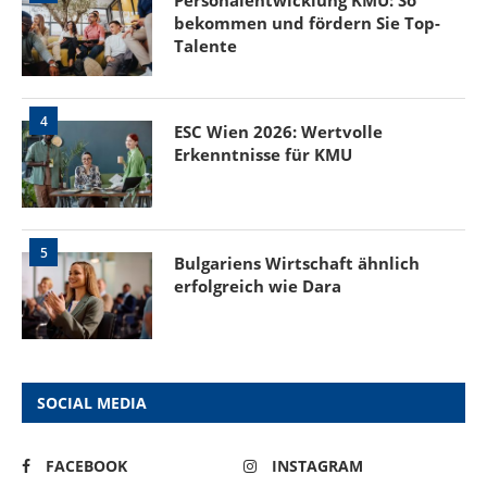
bekommen und fördern Sie Top-
Talente
4
ESC Wien 2026: Wertvolle
Erkenntnisse für KMU
5
Bulgariens Wirtschaft ähnlich
erfolgreich wie Dara
SOCIAL MEDIA
FACEBOOK
INSTAGRAM