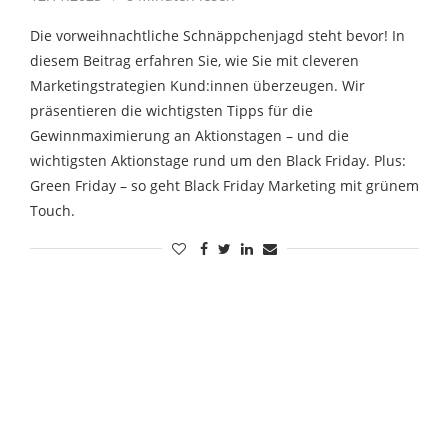
Die vorweihnachtliche Schnäppchenjagd steht bevor! In
diesem Beitrag erfahren Sie, wie Sie mit cleveren
Marketingstrategien Kund:innen überzeugen. Wir
präsentieren die wichtigsten Tipps für die
Gewinnmaximierung an Aktionstagen – und die
wichtigsten Aktionstage rund um den Black Friday. Plus:
Green Friday – so geht Black Friday Marketing mit grünem
Touch.