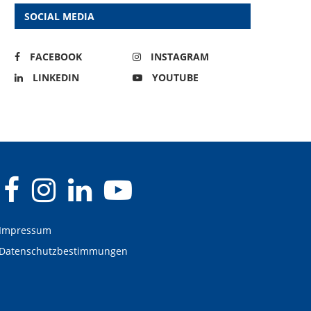
SOCIAL MEDIA
FACEBOOK
INSTAGRAM
LINKEDIN
YOUTUBE
Impressum
Datenschutzbestimmungen