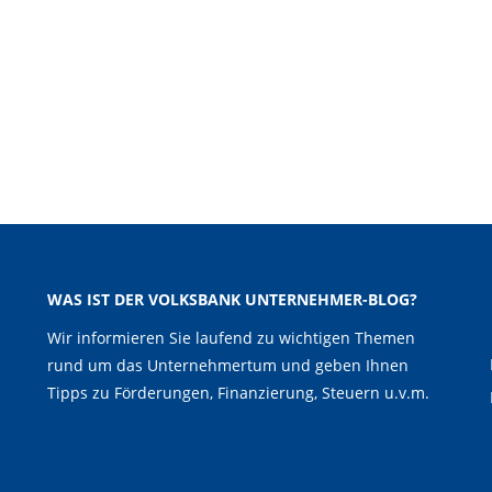
WAS IST DER VOLKSBANK UNTERNEHMER-BLOG?
Wir informieren Sie laufend zu wichtigen Themen
rund um das Unternehmertum und geben Ihnen
Tipps zu Förderungen, Finanzierung, Steuern u.v.m.