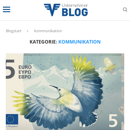
Blogstart
Kommunikation
KATEGORIE:
KOMMUNIKATION