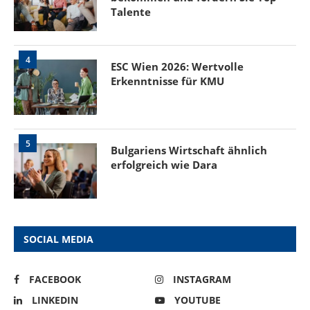
Talente
4
ESC Wien 2026: Wertvolle
Erkenntnisse für KMU
5
Bulgariens Wirtschaft ähnlich
erfolgreich wie Dara
SOCIAL MEDIA
FACEBOOK
INSTAGRAM
LINKEDIN
YOUTUBE