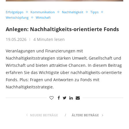
Erfolgstipps
Kommunikation
Nachhaltigkeit
Tipps
Wertschöpfung
Wirtschaft
Anlegen: Nachhaltigkeits-orientierte Fonds
19.05.2026
4 Minuten lesen
Veranlagungen und Finanzierungen mit
Nachhaltigkeitsstrategien stärken Umwelt, Gesellschaft und
Wirtschaft und bieten attraktive Chancen. In diesem Beitrag
erfahren Sie das Wichtigste über nachhaltigkeits-orientierte
Fonds. Plus: Fragen und Antworten zu Fonds mit
Nachhaltigkeitsstrategie.
NEUERE BEITRÄGE
ÄLTERE BEITRÄGE