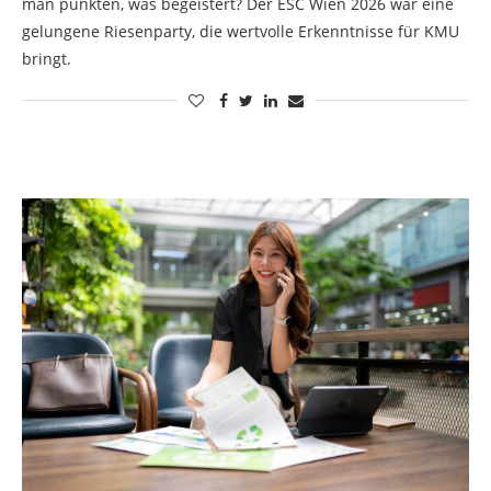
man punkten, was begeistert? Der ESC Wien 2026 war eine
gelungene Riesenparty, die wertvolle Erkenntnisse für KMU
bringt.