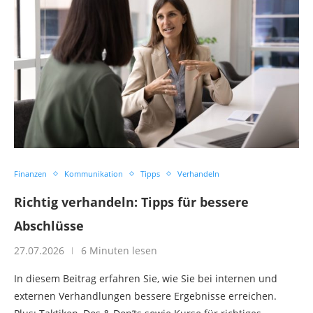
Finanzen
Kommunikation
Tipps
Verhandeln
Richtig verhandeln: Tipps für bessere
Abschlüsse
27.07.2026
6 Minuten lesen
In diesem Beitrag erfahren Sie, wie Sie bei internen und
externen Verhandlungen bessere Ergebnisse erreichen.