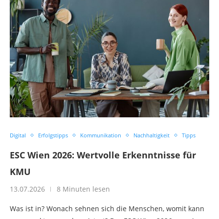
Digital
Erfolgstipps
Kommunikation
Nachhaltigkeit
Tipps
ESC Wien 2026: Wertvolle Erkenntnisse für
KMU
13.07.2026
8 Minuten lesen
Was ist in? Wonach sehnen sich die Menschen, womit kann