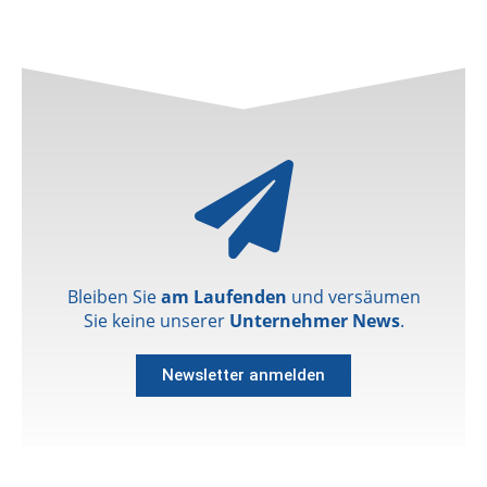
Bleiben Sie
am Laufenden
und versäumen
Sie keine unserer
Unternehmer News
.
Newsletter anmelden