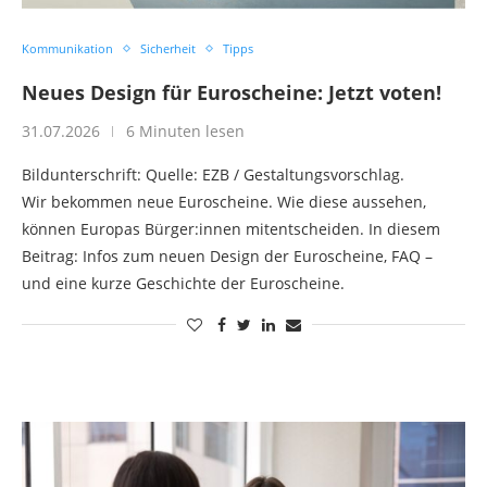
Kommunikation
Sicherheit
Tipps
Neues Design für Euroscheine: Jetzt voten!
31.07.2026
6 Minuten lesen
Bildunterschrift: Quelle: EZB / Gestaltungsvorschlag.
Wir bekommen neue Euroscheine. Wie diese aussehen,
können Europas Bürger:innen mitentscheiden. In diesem
Beitrag: Infos zum neuen Design der Euroscheine, FAQ –
und eine kurze Geschichte der Euroscheine.