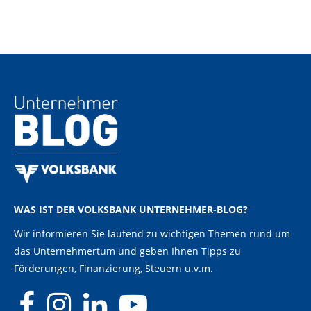
WAS IST DER VOLKSBANK UNTERNEHMER-BLOG?
Wir informieren Sie laufend zu wichtigen Themen rund um
das Unternehmertum und geben Ihnen Tipps zu
Förderungen, Finanzierung, Steuern u.v.m.