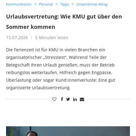
Kommunikation
Personal
Tipps
Unternehmer-Alltag
Urlaubsvertretung: Wie KMU gut über den
Sommer kommen
15.07.2026
5 Minuten lesen
Die Ferienzeit ist für KMU in vielen Branchen ein
organisatorischer „Stresstest“. Während Teile der
Belegschaft ihren Urlaub genießen, muss der Betrieb
reibungslos weiterlaufen. Hilfreich gegen Engpässe,
Überlastung oder sogar Kund:innenverluste: Eine gut
organisierte Urlaubsvertretung.