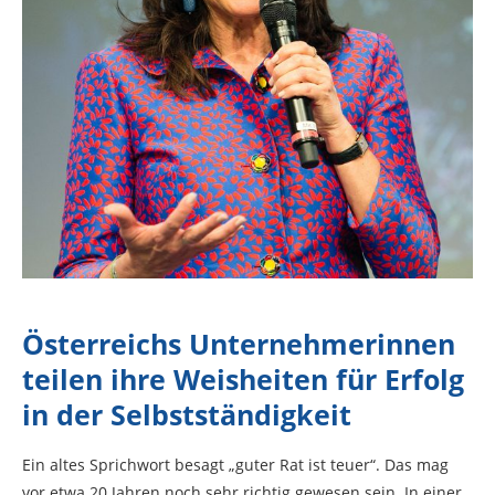
Österreichs Unternehmerinnen
teilen ihre Weisheiten für Erfolg
in der Selbstständigkeit
Ein altes Sprichwort besagt „guter Rat ist teuer“. Das mag
vor etwa 20 Jahren noch sehr richtig gewesen sein. In einer