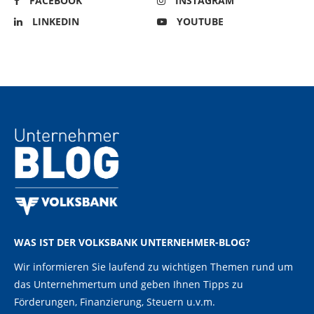
FACEBOOK
INSTAGRAM
LINKEDIN
YOUTUBE
WAS IST DER VOLKSBANK UNTERNEHMER-BLOG?
Wir informieren Sie laufend zu wichtigen Themen rund um
das Unternehmertum und geben Ihnen Tipps zu
Förderungen, Finanzierung, Steuern u.v.m.