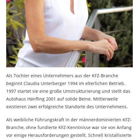
Als Tochter eines Unternehmers aus der KFZ-Branche
beginnt Claudia Unterberger 1994 im elterlichen Betrieb.
1997 startet sie eine große Umstrukturierung und stellt das
Autohaus Hänfling 2001 auf solide Beine. Mittlerweile
existieren zwei erfolgreiche Standorte des Unternehmens.
Als weibliche Führungskraft in der männerdominierten KFZ-
Branche, ohne fundierte KFZ-Kenntnisse war sie von Anfang
vor einige Herausforderungen gestellt. Schnell kristallisierte