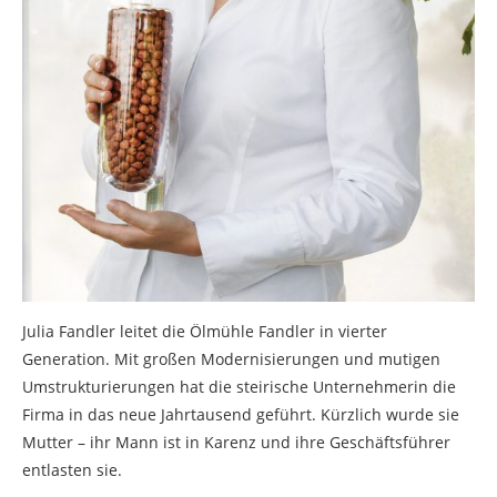
Julia Fandler leitet die Ölmühle Fandler in vierter
Generation. Mit großen Modernisierungen und mutigen
Umstrukturierungen hat die steirische Unternehmerin die
Firma in das neue Jahrtausend geführt. Kürzlich wurde sie
Mutter – ihr Mann ist in Karenz und ihre Geschäftsführer
entlasten sie.