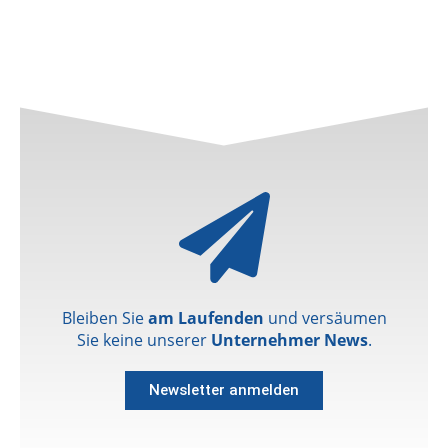
Bleiben Sie
am Laufenden
und versäumen
Sie keine unserer
Unternehmer News
.
Newsletter anmelden