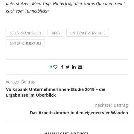
unterstützen. Mein Tipp: Hinterfragt den Status Quo und trennt
euch vom Tunnelblick!“
SELBSTSTÄNDIGKEIT
TIPPS
UNTERNEHMERSTUDIE
UNTERNEHMERTUM
0
voriger Beitrag
Volksbank UnternehmerInnen-Studie 2019 – die
Ergebnisse im Überblick
nächster Beitrag
Das Arbeitszimmer in den eigenen vier Wänden