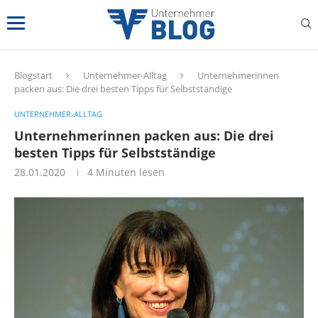
Blogstart
Unternehmer-Alltag
Unternehmerinnen
packen aus: Die drei besten Tipps für Selbstständige
UNTERNEHMER-ALLTAG
Unternehmerinnen packen aus: Die drei
besten Tipps für Selbstständige
28.01.2020
4 Minuten lesen