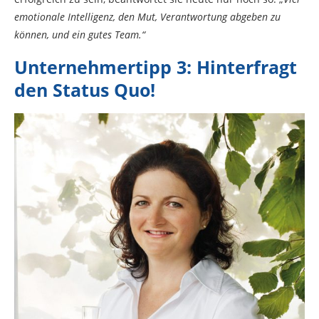
emotionale Intelligenz, den Mut, Verantwortung abgeben zu
können, und ein gutes Team.“
Unternehmertipp 3: Hinterfragt
den Status Quo!