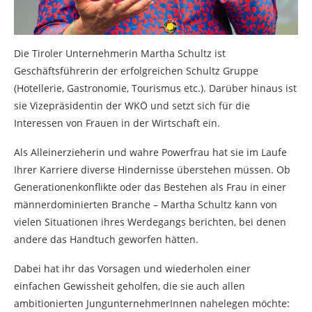
Die Tiroler Unternehmerin Martha Schultz ist
Geschäftsführerin der erfolgreichen Schultz Gruppe
(Hotellerie, Gastronomie, Tourismus etc.). Darüber hinaus ist
sie Vizepräsidentin der WKÖ und setzt sich für die
Interessen von Frauen in der Wirtschaft ein.
Als Alleinerzieherin und wahre Powerfrau hat sie im Laufe
Ihrer Karriere diverse Hindernisse überstehen müssen. Ob
Generationenkonflikte oder das Bestehen als Frau in einer
männerdominierten Branche – Martha Schultz kann von
vielen Situationen ihres Werdegangs berichten, bei denen
andere das Handtuch geworfen hätten.
Dabei hat ihr das Vorsagen und wiederholen einer
einfachen Gewissheit geholfen, die sie auch allen
ambitionierten JungunternehmerInnen nahelegen möchte: