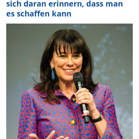
sich daran erinnern, dass man
es schaffen kann