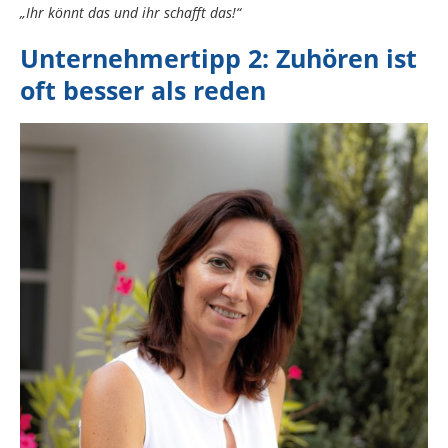
„Ihr könnt das und ihr schafft das!“
Unternehmertipp 2: Zuhören ist
oft besser als reden