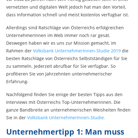
vernetzten und digitalen Welt jedoch hat man den Vorteil,
dass Information schnell und meist kostenlos verfügbar ist.
Allerdings sind Ratschläge von Österreichs erfolgreichen
UnternehmerInnen im Web immer noch rar gesät.
Deswegen haben wir es uns zur Mission gemacht, im
Rahmen der
Volksbank UnternehmerInnen-Studie 2019
die
besten Ratschläge von Österreichs Selbstständigen für Sie
zu sammeln. Jederzeit abrufbar für Sie verfügbar. So
profitieren Sie von Jahrzehnten unternehmerischer
Erfahrung-
Nachfolgend finden Sie einige der besten Tipps aus den
Interviews mit Österreichs Top-Unternehmerinnen. Die
ganze Bandbreite an unternehmerischen Weisheiten finden
Sie in der
Volksbank UnternehmerInnen-Studie.
Unternehmertipp 1: Man muss