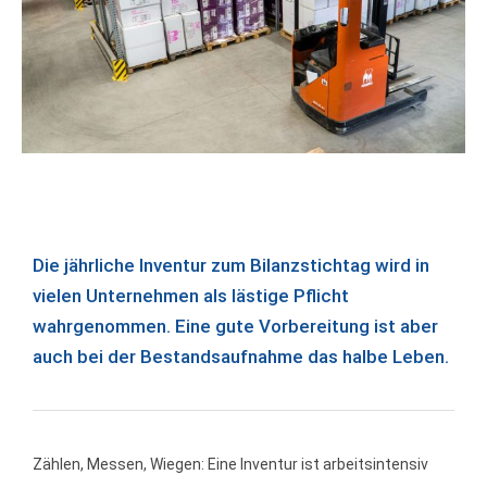
Die jährliche Inventur zum Bilanzstichtag wird in
vielen Unternehmen als lästige Pflicht
wahrgenommen. Eine gute Vorbereitung ist aber
auch bei der Bestandsaufnahme das halbe Leben.
Zählen, Messen, Wiegen: Eine Inventur ist arbeitsintensiv