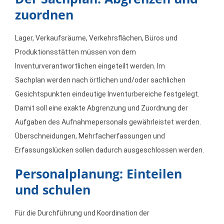
zuordnen
Lager, Verkaufsräume, Verkehrsflächen, Büros und
Produktionsstätten müssen von dem
Inventurverantwortlichen eingeteilt werden. Im
Sachplan werden nach örtlichen und/oder sachlichen
Gesichtspunkten eindeutige Inventurbereiche festgelegt.
Damit soll eine exakte Abgrenzung und Zuordnung der
Aufgaben des Aufnahmepersonals gewährleistet werden.
Überschneidungen, Mehrfacherfassungen und
Erfassungslücken sollen dadurch ausgeschlossen werden.
Personalplanung: Einteilen
und schulen
Für die Durchführung und Koordination der