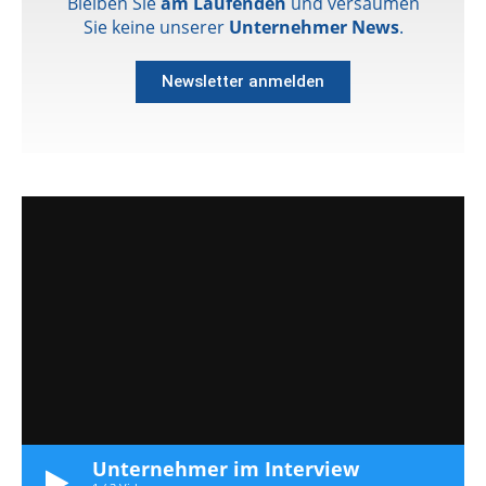
Bleiben Sie
am Laufenden
und versäumen
Sie keine unserer
Unternehmer News
.
Newsletter anmelden
Unternehmer im Interview