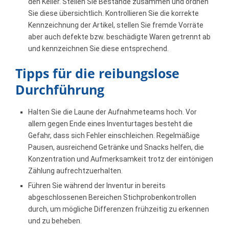
den Keller. Stellen Sie Bestände zusammen und ordnen
Sie diese übersichtlich. Kontrollieren Sie die korrekte
Kennzeichnung der Artikel, stellen Sie fremde Vorräte
aber auch defekte bzw. beschädigte Waren getrennt ab
und kennzeichnen Sie diese entsprechend.
Tipps für die reibungslose
Durchführung
Halten Sie die Laune der Aufnahmeteams hoch. Vor
allem gegen Ende eines Inventurtages besteht die
Gefahr, dass sich Fehler einschleichen. Regelmäßige
Pausen, ausreichend Getränke und Snacks helfen, die
Konzentration und Aufmerksamkeit trotz der eintönigen
Zählung aufrechtzuerhalten.
Führen Sie während der Inventur in bereits
abgeschlossenen Bereichen Stichprobenkontrollen
durch, um mögliche Differenzen frühzeitig zu erkennen
und zu beheben.