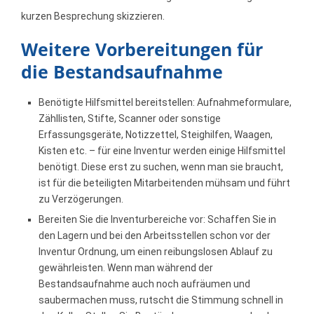
kurzen Besprechung skizzieren.
Weitere Vorbereitungen für
die Bestandsaufnahme
Benötigte Hilfsmittel bereitstellen: Aufnahmeformulare,
Zähllisten, Stifte, Scanner oder sonstige
Erfassungsgeräte, Notizzettel, Steighilfen, Waagen,
Kisten etc. – für eine Inventur werden einige Hilfsmittel
benötigt. Diese erst zu suchen, wenn man sie braucht,
ist für die beteiligten Mitarbeitenden mühsam und führt
zu Verzögerungen.
Bereiten Sie die Inventurbereiche vor: Schaffen Sie in
den Lagern und bei den Arbeitsstellen schon vor der
Inventur Ordnung, um einen reibungslosen Ablauf zu
gewährleisten. Wenn man während der
Bestandsaufnahme auch noch aufräumen und
saubermachen muss, rutscht die Stimmung schnell in