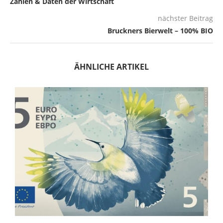
Zahlen & Daten der Wirtschaft
nächster Beitrag
Bruckners Bierwelt – 100% BIO
ÄHNLICHE ARTIKEL