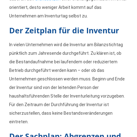
orientiert, desto weniger Arbeit kommt auf das
Unternehmen am Inventurtag selbst zu.
Der Zeitplan für die Inventur
In vielen Unternehmen wird die Inventur am Bilanzstichtag
pünktlich zum Jahresende durchgeführt. Zu klären ist, ob
die Bestandaufnahme bei laufendem oder reduziertem
Betrieb durchgeführt werden kann – oder ob das
Unternehmen geschlossen werden muss. Beginn und Ende
der Inventur sind von der leitenden Person der
haushaltsführenden Stelle der Inventurleitung vorzugeben.
Für den Zeitraum der Durchführung der Inventur ist
sicherzustellen, dass keine Bestandsveränderungen
eintreten.
Der Sachplan: Abgrenzen und