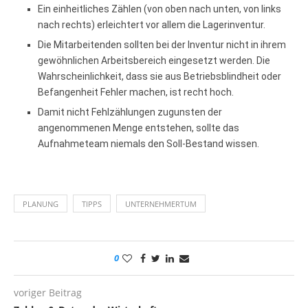
Ein einheitliches Zählen (von oben nach unten, von links
nach rechts) erleichtert vor allem die Lagerinventur.
Die Mitarbeitenden sollten bei der Inventur nicht in ihrem
gewöhnlichen Arbeitsbereich eingesetzt werden. Die
Wahrscheinlichkeit, dass sie aus Betriebsblindheit oder
Befangenheit Fehler machen, ist recht hoch.
Damit nicht Fehlzählungen zugunsten der
angenommenen Menge entstehen, sollte das
Aufnahmeteam niemals den Soll-Bestand wissen.
PLANUNG
TIPPS
UNTERNEHMERTUM
0
voriger Beitrag