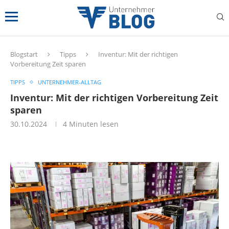
Blogstart
Tipps
Inventur: Mit der richtigen
Vorbereitung Zeit sparen
TIPPS
UNTERNEHMER-ALLTAG
Inventur: Mit der richtigen Vorbereitung Zeit
sparen
30.10.2024
4 Minuten lesen