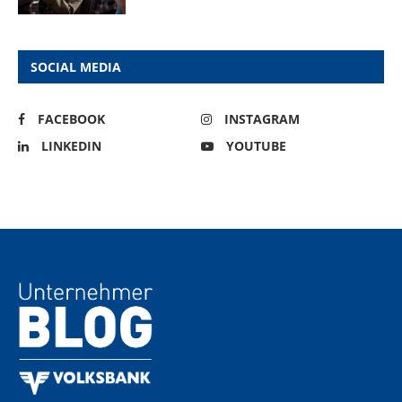
SOCIAL MEDIA
FACEBOOK
INSTAGRAM
LINKEDIN
YOUTUBE