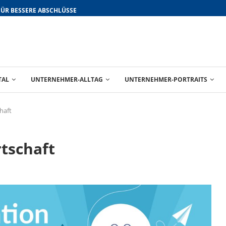
FÜR BESSERE ABSCHLÜSSE
TAL
UNTERNEHMER-ALLTAG
UNTERNEHMER-PORTRAITS
haft
tschaft