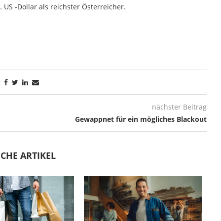
 US -Dollar als reichster Österreicher.
nächster Beitrag
Gewappnet für ein mögliches Blackout
CHE ARTIKEL