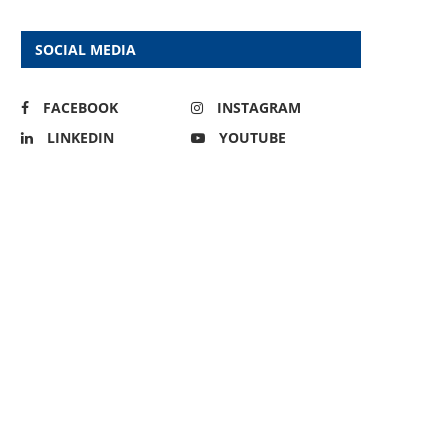
SOCIAL MEDIA
FACEBOOK
INSTAGRAM
LINKEDIN
YOUTUBE