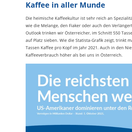
Kaffee in aller Munde
Die heimische Kaffeekultur ist sehr reich an Spezial
wie die Melange, den Fiaker oder auch den Verlänger
Outlook trinken wir Österreicher, im Schnitt 550 Tass
auf Platz sieben. Wie die Statista-Grafik zeigt, trink
Tassen Kaffee pro Kopf im Jahr 2021. Auch in den Ni
Kaffeeverbrauch höher als bei uns in Österreich.