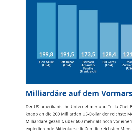
Milliardäre auf dem Vormar
Der US-amerikanische Unternehmer und Tesla-Chef 
knapp an die 200 Milliarden US-Dollar der reichste 
Milliardäre gezählt, über 600 mehr als noch vor ein
explodierende Aktienkurse ließen die reichsten Men