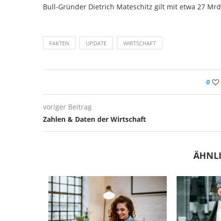
Bull-Gründer Dietrich Mateschitz gilt mit etwa 27 Mrd.
FAKTEN
UPDATE
WIRTSCHAFT
0
voriger Beitrag
Zahlen & Daten der Wirtschaft
ÄHNLI