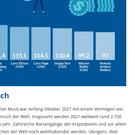
sch
Elon Musk war Anfang Oktober 2021 mit einem Vermögen von
Mensch der Welt. Insgesamt werden 2021 weltweit rund 2.750
em Jahr. Zahlreiche Börsengänge, der Kryptoboom und vor allem
schen der Welt noch wohlhabender werden. Übrigens: Red-