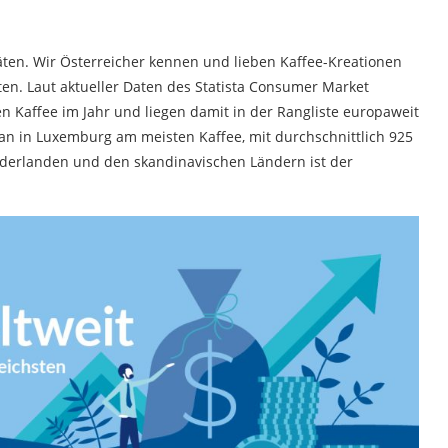
itäten. Wir Österreicher kennen und lieben Kaffee-Kreationen
ten. Laut aktueller Daten des Statista Consumer Market
en Kaffee im Jahr und liegen damit in der Rangliste europaweit
t man in Luxemburg am meisten Kaffee, mit durchschnittlich 925
ederlanden und den skandinavischen Ländern ist der