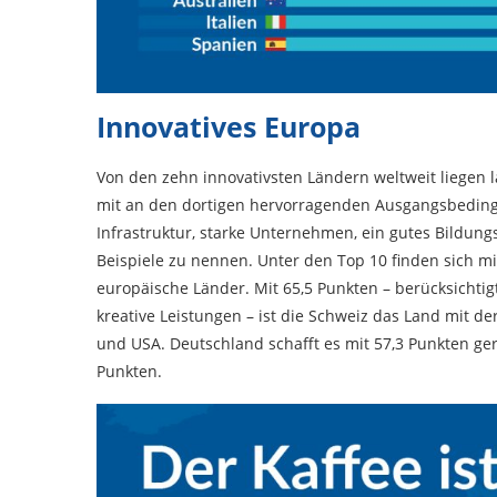
Innovatives Europa
Von den zehn innovativsten Ländern weltweit liegen la
mit an den dortigen hervorragenden Ausgangsbeding
Infrastruktur, starke Unternehmen, ein gutes Bildun
Beispiele zu nennen. Unter den Top 10 finden sich m
europäische Länder. Mit 65,5 Punkten – berücksichtig
kreative Leistungen – ist die Schweiz das Land mit de
und USA. Deutschland schafft es mit 57,3 Punkten gera
Punkten.