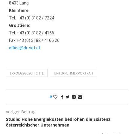
8403 Lang
Kleintiere:
Tel. +43 (0) 3182 / 7224
Großtiere:
Tel. +43 (0) 3182 / 4166
Fax +43 (0) 3182 / 4166 26
office@dr-vet.at
ERFOLGSGESCHICHTE
UNTERNEHMERPORTRAIT
0
voriger Beitrag
Studie: Hohe Energiekosten bedrohen die Existenz
österreichischer Unternehmen