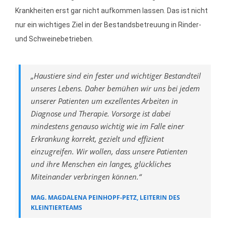
Krankheiten erst gar nicht aufkommen lassen. Das ist nicht
nur ein wichtiges Ziel in der Bestandsbetreuung in Rinder-
und Schweinebetrieben.
„Haustiere sind ein fester und wichtiger Bestandteil
unseres Lebens. Daher bemühen wir uns bei jedem
unserer Patienten um exzellentes Arbeiten in
Diagnose und Therapie. Vorsorge ist dabei
mindestens genauso wichtig wie im Falle einer
Erkrankung korrekt, gezielt und effizient
einzugreifen. Wir wollen, dass unsere Patienten
und ihre Menschen ein langes, glückliches
Miteinander verbringen können.“
MAG. MAGDALENA PEINHOPF-PETZ, LEITERIN DES
KLEINTIERTEAMS