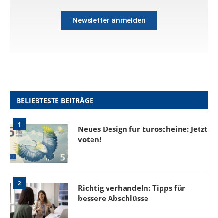
Newsletter anmelden
BELIEBTESTE BEITRÄGE
1
Neues Design für Euroscheine: Jetzt
voten!
2
Richtig verhandeln: Tipps für
bessere Abschlüsse