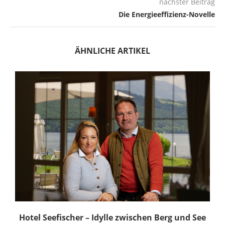
nächster Beitrag
Die Energieeffizienz-Novelle
ÄHNLICHE ARTIKEL
Hotel Seefischer – Idylle zwischen Berg und See