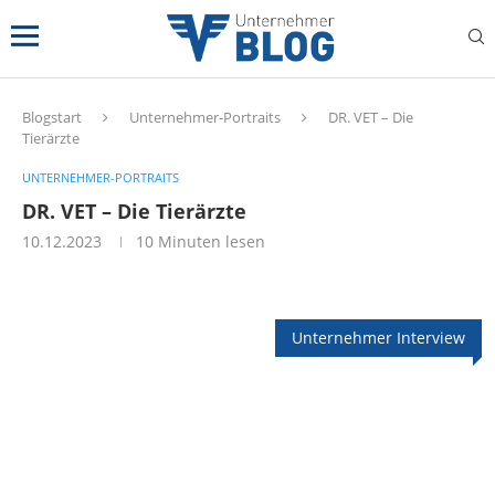
Blogstart
Unternehmer-Portraits
DR. VET – Die
Tierärzte
UNTERNEHMER-PORTRAITS
DR. VET – Die Tierärzte
10.12.2023
10 Minuten lesen
Unternehmer Interview