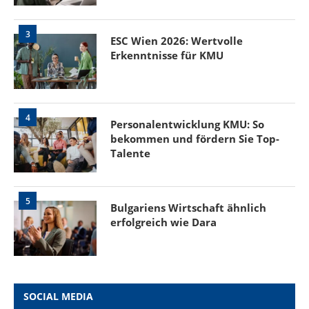
3
ESC Wien 2026: Wertvolle
Erkenntnisse für KMU
4
Personalentwicklung KMU: So
bekommen und fördern Sie Top-
Talente
5
Bulgariens Wirtschaft ähnlich
erfolgreich wie Dara
SOCIAL MEDIA