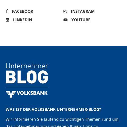
FACEBOOK
INSTAGRAM
LINKEDIN
YOUTUBE
WAS IST DER VOLKSBANK UNTERNEHMER-BLOG?
Wir informieren Sie laufend zu wichtigen Themen rund um
das Unternehmertum und geben Ihnen Tipps zu