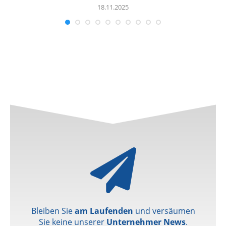
18.11.2025
Bleiben Sie
am Laufenden
und versäumen
Sie keine unserer
Unternehmer News
.