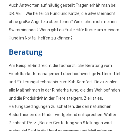
Auch Antworten auf häufig gestellt Fragen erhält man bei
DR. VET: Wie helfe ich Hund und Katze, die Silvesternacht
ohne große Angst zu überstehen? Wie sichere ich meinen
Swimmingpool? Wann gibt es Erste Hilfe Kurse um meinem
Hund im Notfall helfen zu können?
Beratung
Am Beispiel Rind reicht die fachärztliche Beratung vom
Fruchtbarkeitsmanagement über hochwertige Futtermittel
und Fütterungstechnik bis zum Kuh-Komfort. Dazu zählen
alle Maßnahmen in der Rinderhaltung, die das Wohlbefinden
und die Produktivität der Tiere steigern. Ziel ist es,
Haltungsbedingungen zu schaffen, die den natürlichen
Bedürfnissen der Rinder weitgehend entsprechen. Walter
Peinhopf-Petz: „Bei der Gestaltung von Stallungen wird