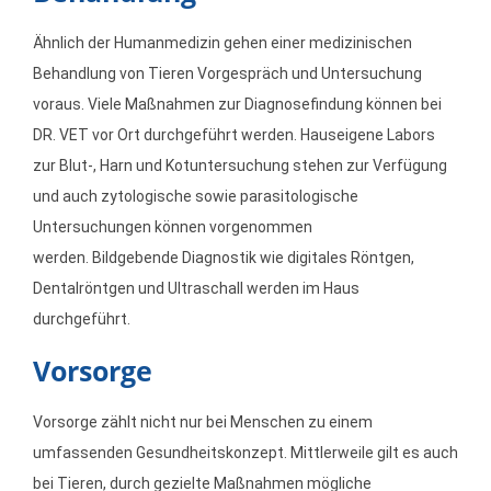
Ähnlich der Humanmedizin gehen einer medizinischen
Behandlung von Tieren Vorgespräch und Untersuchung
voraus. Viele Maßnahmen zur Diagnosefindung können bei
DR. VET vor Ort durchgeführt werden. Hauseigene Labors
zur Blut-, Harn und Kotuntersuchung stehen zur Verfügung
und auch zytologische sowie parasitologische
Untersuchungen können vorgenommen
werden.
Bildgebende Diagnostik wie digitales Röntgen,
Dentalröntgen und Ultraschall werden im Haus
durchgeführt.
Vorsorge
Vorsorge zählt nicht nur bei Menschen zu einem
umfassenden Gesundheitskonzept. Mittlerweile gilt es auch
bei Tieren, durch gezielte Maßnahmen mögliche