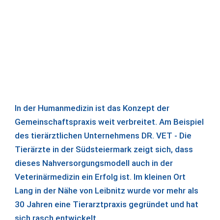
In der Humanmedizin ist das Konzept der
Gemeinschaftspraxis weit verbreitet. Am Beispiel
des tierärztlichen Unternehmens DR. VET - Die
Tierärzte in der Südsteiermark zeigt sich, dass
dieses Nahversorgungsmodell auch in der
Veterinärmedizin ein Erfolg ist. Im kleinen Ort
Lang in der Nähe von Leibnitz wurde vor mehr als
30 Jahren eine Tierarztpraxis gegründet und hat
sich rasch entwickelt.