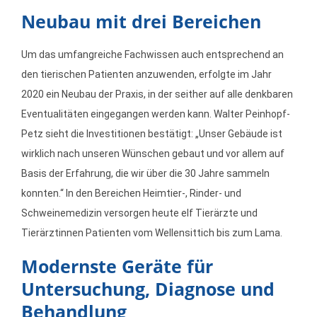
Neubau mit drei Bereichen
Um das umfangreiche Fachwissen auch entsprechend an
den tierischen Patienten anzuwenden, erfolgte im Jahr
2020 ein Neubau der Praxis, in der seither auf alle denkbaren
Eventualitäten eingegangen werden kann. Walter Peinhopf-
Petz sieht die Investitionen bestätigt: „Unser Gebäude ist
wirklich nach unseren Wünschen gebaut und vor allem auf
Basis der Erfahrung, die wir über die 30 Jahre sammeln
konnten.“ In den Bereichen Heimtier-, Rinder- und
Schweinemedizin versorgen heute elf Tierärzte und
Tierärztinnen Patienten vom Wellensittich bis zum Lama.
Modernste Geräte für
Untersuchung, Diagnose und
Behandlung