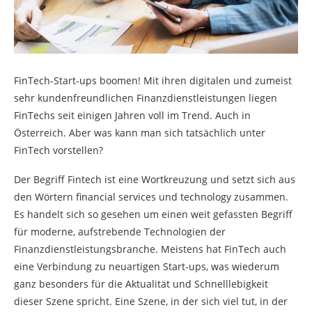
FinTech-Start-ups boomen! Mit ihren digitalen und zumeist
sehr kundenfreundlichen Finanzdienstleistungen liegen
FinTechs seit einigen Jahren voll im Trend. Auch in
Österreich. Aber was kann man sich tatsächlich unter
FinTech vorstellen?
Der Begriff Fintech ist eine Wortkreuzung und setzt sich aus
den Wörtern financial services und technology zusammen.
Es handelt sich so gesehen um einen weit gefassten Begriff
für moderne, aufstrebende Technologien der
Finanzdienstleistungsbranche. Meistens hat FinTech auch
eine Verbindung zu neuartigen Start-ups, was wiederum
ganz besonders für die Aktualität und Schnelllebigkeit
dieser Szene spricht. Eine Szene, in der sich viel tut, in der