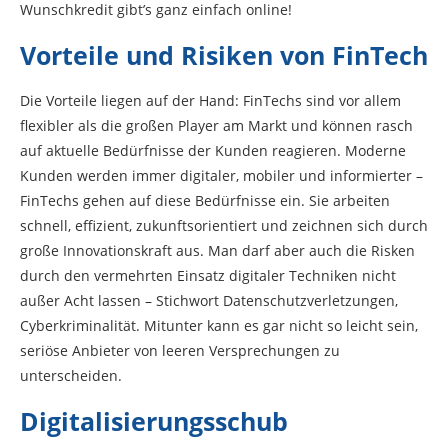
Wunschkredit gibt’s ganz einfach online!
Vorteile und Risiken von FinTech
Die Vorteile liegen auf der Hand: FinTechs sind vor allem
flexibler als die großen Player am Markt und können rasch
auf aktuelle Bedürfnisse der Kunden reagieren. Moderne
Kunden werden immer digitaler, mobiler und informierter –
FinTechs gehen auf diese Bedürfnisse ein. Sie arbeiten
schnell, effizient, zukunftsorientiert und zeichnen sich durch
große Innovationskraft aus. Man darf aber auch die Risken
durch den vermehrten Einsatz digitaler Techniken nicht
außer Acht lassen – Stichwort Datenschutzverletzungen,
Cyberkriminalität. Mitunter kann es gar nicht so leicht sein,
seriöse Anbieter von leeren Versprechungen zu
unterscheiden.
Digitalisierungsschub