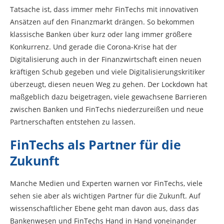
Tatsache ist, dass immer mehr FinTechs mit innovativen
Ansätzen auf den Finanzmarkt drängen. So bekommen
klassische Banken über kurz oder lang immer größere
Konkurrenz. Und gerade die Corona-Krise hat der
Digitalisierung auch in der Finanzwirtschaft einen neuen
kräftigen Schub gegeben und viele Digitalisierungskritiker
überzeugt, diesen neuen Weg zu gehen. Der Lockdown hat
maßgeblich dazu beigetragen, viele gewachsene Barrieren
zwischen Banken und FinTechs niederzureißen und neue
Partnerschaften entstehen zu lassen.
FinTechs als Partner für die
Zukunft
Manche Medien und Experten warnen vor FinTechs, viele
sehen sie aber als wichtigen Partner für die Zukunft. Auf
wissenschaftlicher Ebene geht man davon aus, dass das
Bankenwesen und FinTechs Hand in Hand voneinander