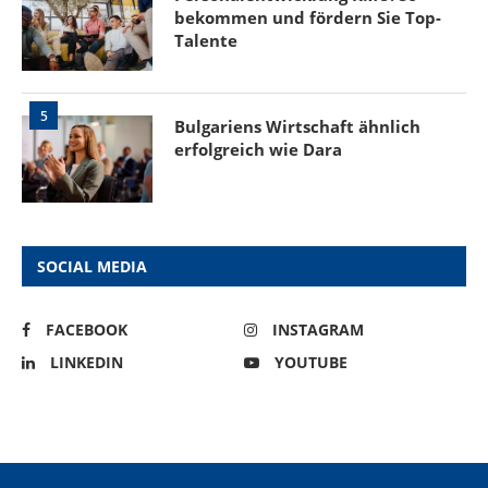
bekommen und fördern Sie Top-
Talente
5
Bulgariens Wirtschaft ähnlich
erfolgreich wie Dara
SOCIAL MEDIA
FACEBOOK
INSTAGRAM
LINKEDIN
YOUTUBE