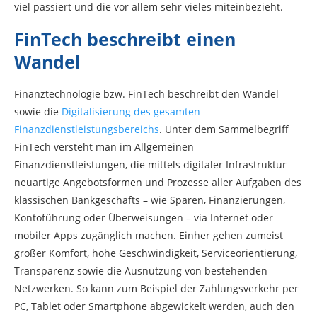
viel passiert und die vor allem sehr vieles miteinbezieht.
FinTech beschreibt einen
Wandel
Finanztechnologie bzw. FinTech beschreibt den Wandel
sowie die
Digitalisierung des gesamten
Finanzdienstleistungsbereichs
. Unter dem Sammelbegriff
FinTech versteht man im Allgemeinen
Finanzdienstleistungen, die mittels digitaler Infrastruktur
neuartige Angebotsformen und Prozesse aller Aufgaben des
klassischen Bankgeschäfts – wie Sparen, Finanzierungen,
Kontoführung oder Überweisungen – via Internet oder
mobiler Apps zugänglich machen. Einher gehen zumeist
großer Komfort, hohe Geschwindigkeit, Serviceorientierung,
Transparenz sowie die Ausnutzung von bestehenden
Netzwerken. So kann zum Beispiel der Zahlungsverkehr per
PC, Tablet oder Smartphone abgewickelt werden, auch den