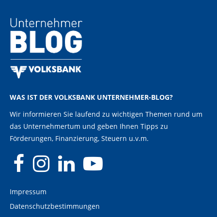
WAS IST DER VOLKSBANK UNTERNEHMER-BLOG?
Wir informieren Sie laufend zu wichtigen Themen rund um
das Unternehmertum und geben Ihnen Tipps zu
Förderungen, Finanzierung, Steuern u.v.m.
Impressum
Datenschutzbestimmungen