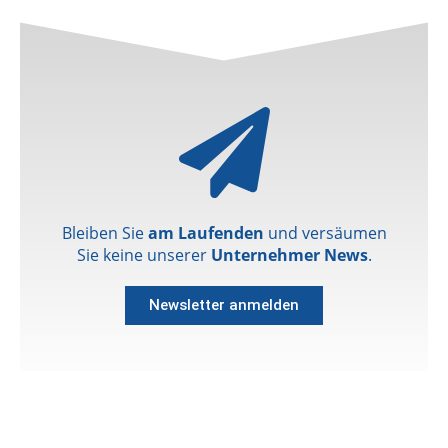
Bleiben Sie
am Laufenden
und versäumen
Sie keine unserer
Unternehmer News
.
Newsletter anmelden