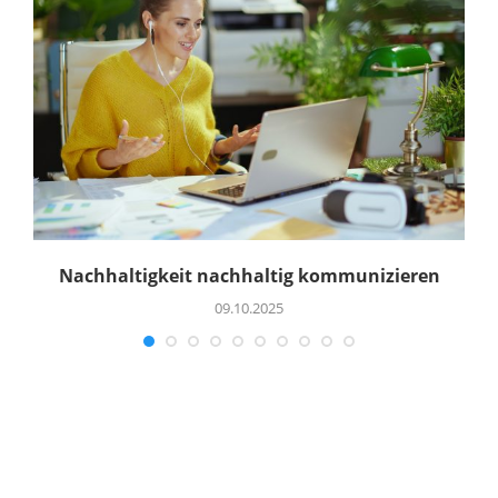
Nachhaltigkeit nachhaltig kommunizieren
09.10.2025