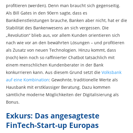
profitieren (werden). Denn man braucht sich gegenseitig.
Als Bill Gates in den 90ern sagte, dass es
Bankdienstleistungen brauche, Banken aber nicht, hat er die
Stabilität des Bankenwesens an sich vergessen. Die
„Revolution“ blieb aus, vor allem Kunden orientieren sich
nach wie vor an den bewährten Lösungen – und profitieren
als Zusatz von neuen Technologien. Hinzu kommt, dass
(noch) kein noch so raffinierter Chatbot tatsächlich mit
einem menschlichen Kundenberater in der Bank
konkurrieren kann. Aus diesem Grund setzt die
Volksbank
auf eine Kombination
: Gewohnte, traditionelle Werte als
Hausbank mit erstklassiger Beratung. Dazu kommen
sämtliche moderne Möglichkeiten der Digitalisierung als
Bonus.
Exkurs: Das angesagteste
FinTech-Start-up Europas