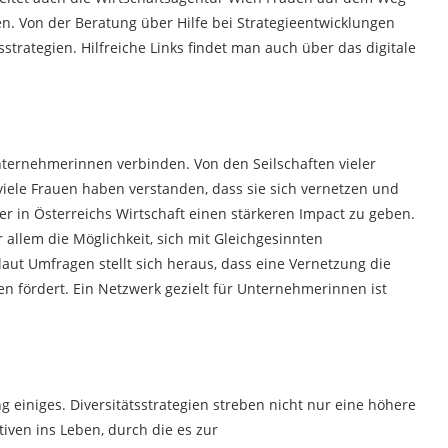
ngen. Von der Beratung über Hilfe bei Strategieentwicklungen
rategien. Hilfreiche Links findet man auch über das digitale
nternehmerinnen verbinden. Von den Seilschaften vieler
iele Frauen haben verstanden, dass sie sich vernetzen und
 in Österreichs Wirtschaft einen stärkeren Impact zu geben.
 allem die Möglichkeit, sich mit Gleichgesinnten
aut Umfragen stellt sich heraus, dass eine Vernetzung die
 fördert. Ein Netzwerk gezielt für Unternehmerinnen ist
g einiges. Diversitätsstrategien streben nicht nur eine höhere
tiven ins Leben, durch die es zur