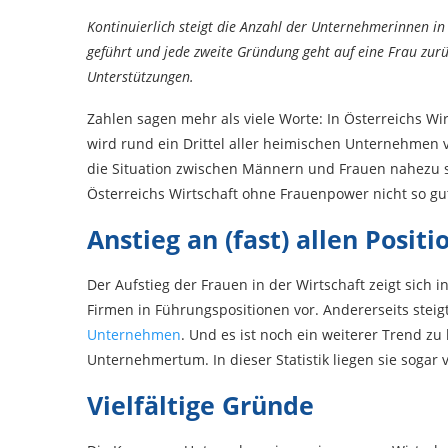
Kontinuierlich steigt die Anzahl der Unternehmerinnen in
geführt und jede zweite Gründung geht auf eine Frau zurüc
Unterstützungen.
Zahlen sagen mehr als viele Worte: In Österreichs Wi
wird rund ein Drittel aller heimischen Unternehmen 
die Situation zwischen Männern und Frauen nahezu s
Österreichs Wirtschaft ohne Frauenpower nicht so g
Anstieg an (fast) allen Posit
Der Aufstieg der Frauen in der Wirtschaft zeigt sich
Firmen in Führungspositionen vor. Andererseits steig
Unternehmen
. Und es ist noch ein weiterer Trend z
Unternehmertum. In dieser Statistik liegen sie sogar
Vielfältige Gründe