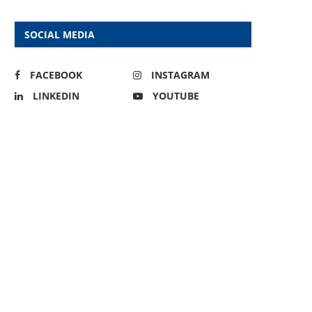
SOCIAL MEDIA
FACEBOOK
INSTAGRAM
LINKEDIN
YOUTUBE