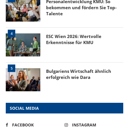
Personalentwicklung KMU: So
bekommen und fördern Sie Top-
Talente
4
ESC Wien 2026: Wertvolle
Erkenntnisse für KMU
5
Bulgariens Wirtschaft ähnlich
erfolgreich wie Dara
SOCIAL MEDIA
FACEBOOK
INSTAGRAM