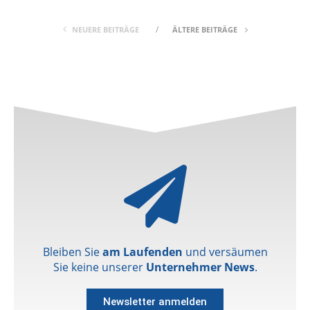
NEUERE BEITRÄGE
ÄLTERE BEITRÄGE
Bleiben Sie
am Laufenden
und versäumen
Sie keine unserer
Unternehmer News
.
Newsletter anmelden