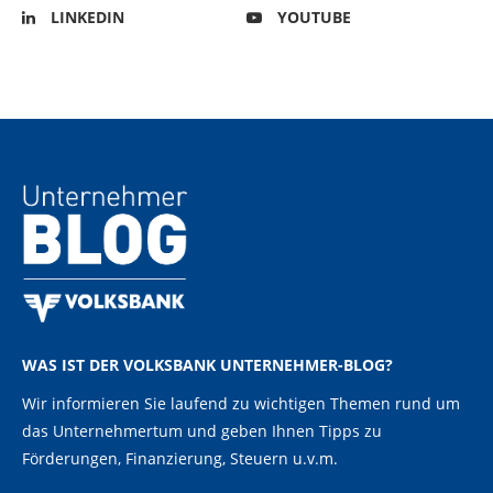
LINKEDIN
YOUTUBE
WAS IST DER VOLKSBANK UNTERNEHMER-BLOG?
Wir informieren Sie laufend zu wichtigen Themen rund um
das Unternehmertum und geben Ihnen Tipps zu
Förderungen, Finanzierung, Steuern u.v.m.