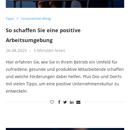
Tipps
Unternehmer-Alltag
So schaffen Sie eine positive
Arbeitsumgebung
26.08.2025
5 Minuten lesen
Hier erfahren Sie, wie Sie in Ihrem Betrieb ein Umfeld für
zufriedene, gesunde und produktive Mitarbeitende schaffen
und welche Förderungen dabei helfen. Plus Dos und Don’ts
mit vielen Tipps, um eine positive Unternehmenskultur zu
entwickeln.