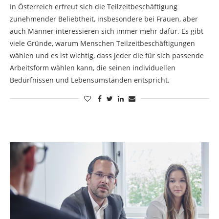
In Österreich erfreut sich die Teilzeitbeschäftigung
zunehmender Beliebtheit, insbesondere bei Frauen, aber
auch Männer interessieren sich immer mehr dafür. Es gibt
viele Gründe, warum Menschen Teilzeitbeschäftigungen
wählen und es ist wichtig, dass jeder die für sich passende
Arbeitsform wählen kann, die seinen individuellen
Bedürfnissen und Lebensumständen entspricht.