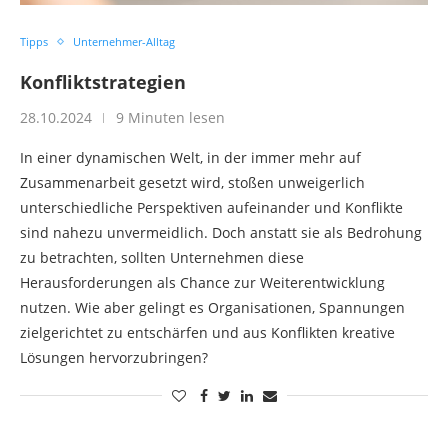
Tipps
Unternehmer-Alltag
Konfliktstrategien
28.10.2024
9 Minuten lesen
In einer dynamischen Welt, in der immer mehr auf
Zusammenarbeit gesetzt wird, stoßen unweigerlich
unterschiedliche Perspektiven aufeinander und Konflikte
sind nahezu unvermeidlich. Doch anstatt sie als Bedrohung
zu betrachten, sollten Unternehmen diese
Herausforderungen als Chance zur Weiterentwicklung
nutzen. Wie aber gelingt es Organisationen, Spannungen
zielgerichtet zu entschärfen und aus Konflikten kreative
Lösungen hervorzubringen?