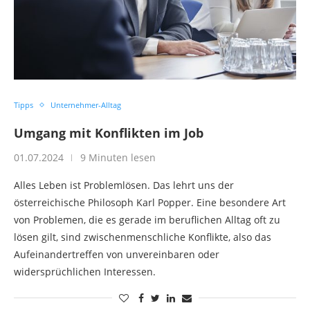
Tipps
Unternehmer-Alltag
Umgang mit Konflikten im Job
01.07.2024
9 Minuten lesen
Alles Leben ist Problemlösen. Das lehrt uns der
österreichische Philosoph Karl Popper. Eine besondere Art
von Problemen, die es gerade im beruflichen Alltag oft zu
lösen gilt, sind zwischenmenschliche Konflikte, also das
Aufeinandertreffen von unvereinbaren oder
widersprüchlichen Interessen.