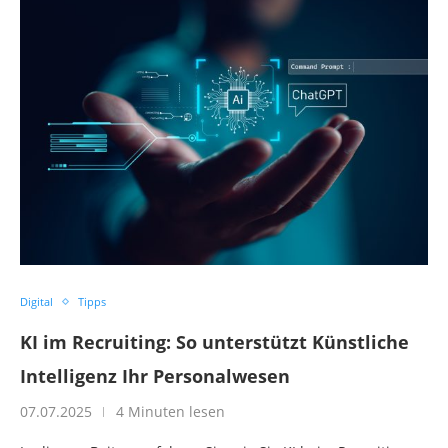
Digital
Tipps
KI im Recruiting: So unterstützt Künstliche
Intelligenz Ihr Personalwesen
07.07.2025
4 Minuten lesen