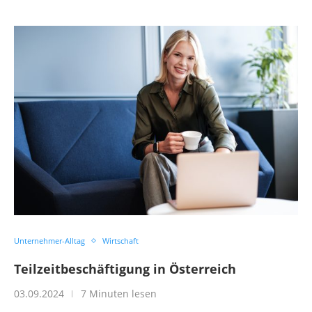
Unternehmer-Alltag
Wirtschaft
Teilzeitbeschäftigung in Österreich
03.09.2024
7 Minuten lesen