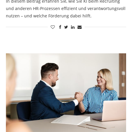
In diesem Beitrag erfahren Sie, wie Sie KI beim Recruiting
und anderen HR-Prozessen effizient und verantwortungsvoll
nutzen – und welche Förderung dabei hilft.