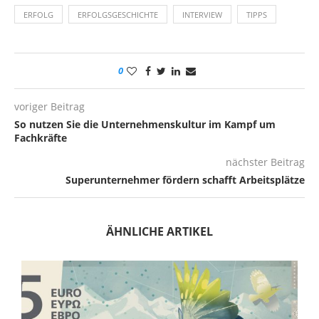
ERFOLG
ERFOLGSGESCHICHTE
INTERVIEW
TIPPS
0
voriger Beitrag
So nutzen Sie die Unternehmenskultur im Kampf um
Fachkräfte
nächster Beitrag
Superunternehmer fördern schafft Arbeitsplätze
ÄHNLICHE ARTIKEL