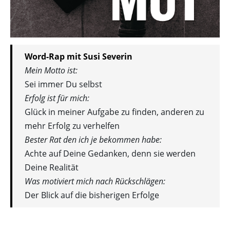
Word-Rap mit Susi Severin
Mein Motto ist:
Sei immer Du selbst
Erfolg ist für mich:
Glück in meiner Aufgabe zu finden, anderen zu
mehr Erfolg zu verhelfen
Bester Rat den ich je bekommen habe:
Achte auf Deine Gedanken, denn sie werden
Deine Realität
Was motiviert mich nach Rückschlägen:
Der Blick auf die bisherigen Erfolge