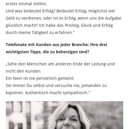
erstes einmal stellen.
Und was bedeutet Erfolg? Bedeutet Erfolg, möglichst viel
Geld zu verdienen, oder ist es Erfolg, wenn uns die Aufgabe
glücklich macht? Ich habe das Privileg, Glück und Erfolg
durch meine Tätigkeit zu erfahren.“
Telefonate mit Kunden aus jeder Branche: Ihre drei
wichtigsten Tipps, die zu beherzigen sind?
„Sehe den Menschen am anderen Ende der Leitung und
nicht den Kunden
Ein Nein ist nie persönlich gemeint
Sei immer Du selbst und versuche nie, jemanden zu
kopieren. Authentisch macht sympathisch.“