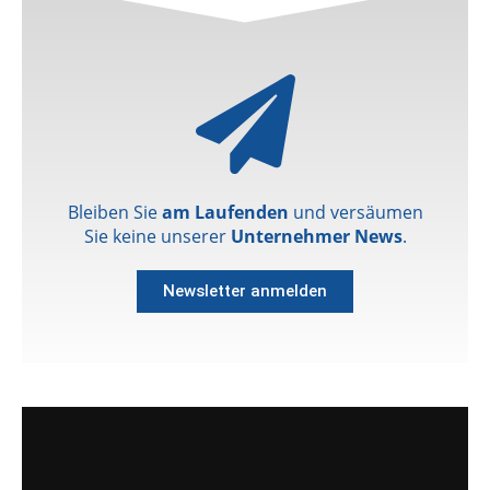
Bleiben Sie
am Laufenden
und versäumen
Sie keine unserer
Unternehmer News
.
Newsletter anmelden