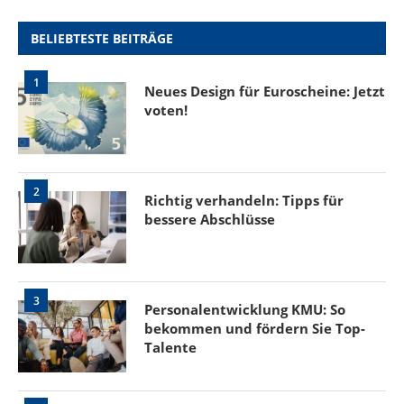
BELIEBTESTE BEITRÄGE
1
Neues Design für Euroscheine: Jetzt
voten!
2
Richtig verhandeln: Tipps für
bessere Abschlüsse
3
Personalentwicklung KMU: So
bekommen und fördern Sie Top-
Talente