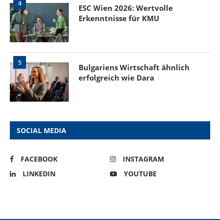
4
ESC Wien 2026: Wertvolle
Erkenntnisse für KMU
5
Bulgariens Wirtschaft ähnlich
erfolgreich wie Dara
SOCIAL MEDIA
FACEBOOK
INSTAGRAM
LINKEDIN
YOUTUBE