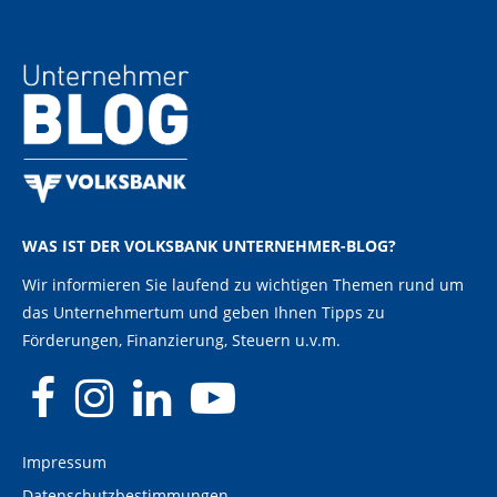
WAS IST DER VOLKSBANK UNTERNEHMER-BLOG?
Wir informieren Sie laufend zu wichtigen Themen rund um
das Unternehmertum und geben Ihnen Tipps zu
Förderungen, Finanzierung, Steuern u.v.m.
Impressum
Datenschutzbestimmungen