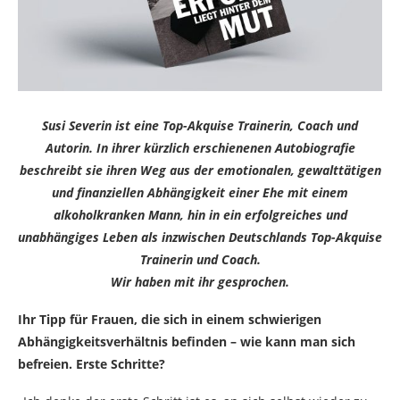
Susi Severin ist eine Top-Akquise Trainerin, Coach und
Autorin. In ihrer kürzlich erschienenen Autobiografie
beschreibt sie ihren Weg aus der emotionalen, gewalttätigen
und finanziellen Abhängigkeit einer Ehe mit einem
alkoholkranken Mann, hin in ein erfolgreiches und
unabhängiges Leben als inzwischen Deutschlands Top-Akquise
Trainerin und Coach.
Wir haben mit ihr gesprochen.
Ihr Tipp für Frauen, die sich in einem schwierigen
Abhängigkeitsverhältnis befinden – wie kann man sich
befreien. Erste Schritte?